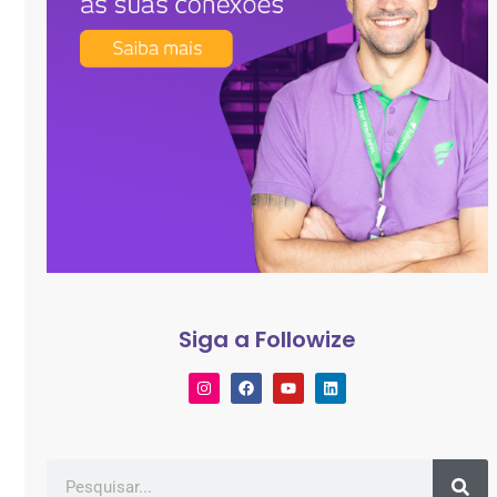
Siga a Followize