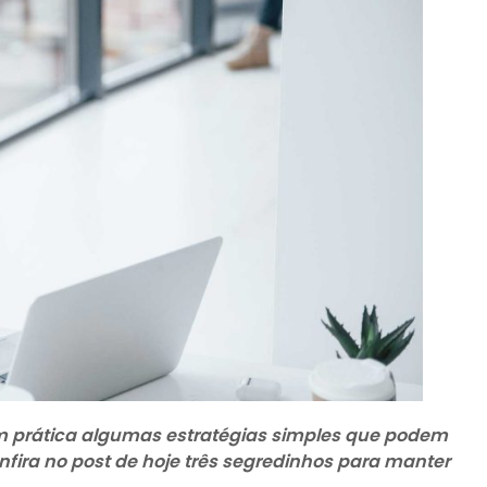
 prática algumas estratégias simples que podem
fira no post de hoje três segredinhos para manter