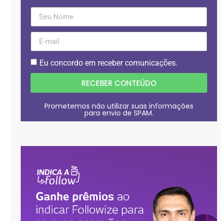
Eu concordo em receber comunicações.
RECEBER CONTEÚDO
Prometemos não utilizar suas informações
para envio de SPAM.