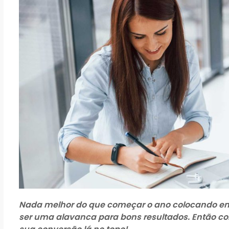
Nada melhor do que começar o ano colocando em
ser uma alavanca para bons resultados. Então con