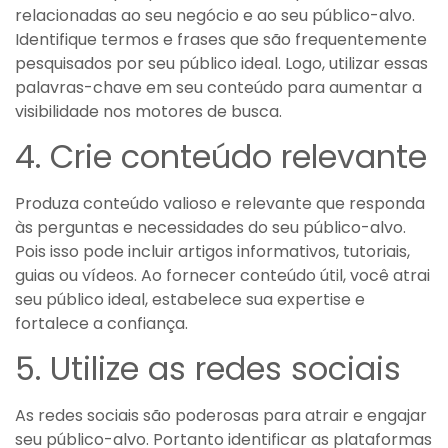
relacionadas ao seu negócio e ao seu público-alvo.
Identifique termos e frases que são frequentemente
pesquisados por seu público ideal. Logo, utilizar essas
palavras-chave em seu conteúdo para aumentar a
visibilidade nos motores de busca.
4. Crie conteúdo relevante
Produza conteúdo valioso e relevante que responda
às perguntas e necessidades do seu público-alvo.
Pois isso pode incluir artigos informativos, tutoriais,
guias ou vídeos. Ao fornecer conteúdo útil, você atrai
seu público ideal, estabelece sua expertise e
fortalece a confiança.
5. Utilize as redes sociais
As redes sociais são poderosas para atrair e engajar
seu público-alvo. Portanto identificar as plataformas