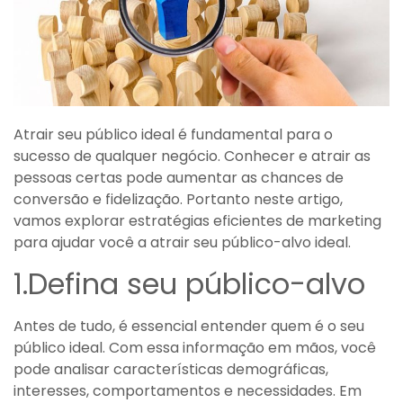
Atrair seu público ideal é fundamental para o
sucesso de qualquer negócio. Conhecer e atrair as
pessoas certas pode aumentar as chances de
conversão e fidelização. Portanto neste artigo,
vamos explorar estratégias eficientes de marketing
para ajudar você a atrair seu público-alvo ideal.
1.Defina seu público-alvo
Antes de tudo, é essencial entender quem é o seu
público ideal. Com essa informação em mãos, você
pode analisar características demográficas,
interesses, comportamentos e necessidades. Em