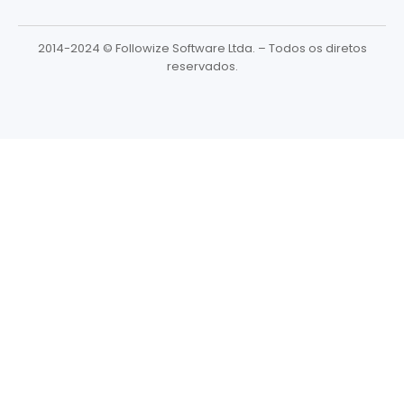
2014-2024 © Followize Software Ltda. – Todos os diretos
reservados.