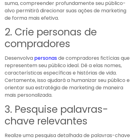
suma, compreender profundamente seu público-
alvo permitirá direcionar suas ações de marketing
de forma mais efetiva.
2. Crie personas de
compradores
Desenvolva
personas
de compradores fictícias que
representem seu público ideal. Dê a elas nomes,
características específicas e histórias de vida.
Certamente, isso ajudará a humanizar seu público e
orientar sua estratégia de marketing de maneira
mais personalizada.
3. Pesquise palavras-
chave relevantes
Realize uma pesquisa detalhada de palavras-chave