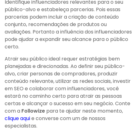
Identifique influenciadores relevantes para o seu
público-alvo e estabeleça parcerias. Pois essas
parcerias podem incluir a criação de conteúdo
conjunto, recomendações de produtos ou
avaliações. Portanto a influência dos influenciadores
pode ajudar a expandir seu alcance para o público
certo.
Atrair seu público ideal requer estratégias bem
planejadas e direcionadas. Ao definir seu público-
alvo, criar personas de compradores, produzir
conteúdo relevante, utilizar as redes sociais, investir
em SEO e colaborar com influenciadores, você
estará no caminho certo para atrair as pessoas
certas e alcançar o sucesso em seu negócio. Conte
com a
Followize
para te ajudar neste momento,
clique aqui
e converse com um de nossos
especialistas.