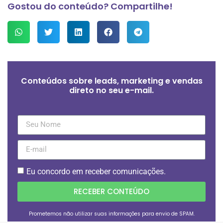
Gostou do conteúdo? Compartilhe!
Conteúdos sobre leads, marketing e vendas
direto no seu e-mail.
Eu concordo em receber comunicações.
RECEBER CONTEÚDO
Prometemos não utilizar suas informações para envio de SPAM.