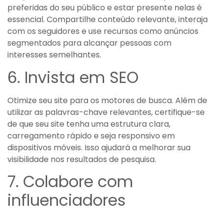
preferidas do seu público e estar presente nelas é
essencial. Compartilhe conteúdo relevante, interaja
com os seguidores e use recursos como anúncios
segmentados para alcançar pessoas com
interesses semelhantes.
6. Invista em SEO
Otimize seu site para os motores de busca. Além de
utilizar as palavras-chave relevantes, certifique-se
de que seu site tenha uma estrutura clara,
carregamento rápido e seja responsivo em
dispositivos móveis. Isso ajudará a melhorar sua
visibilidade nos resultados de pesquisa.
7. Colabore com
influenciadores