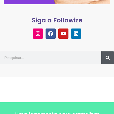
Siga a Followize