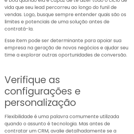
é boa quando ela é capaz de te dizer todo o ciclo de
vida que seu lead percorreu ao longo do funil de
vendas. Logo, busque sempre entender quais são os
limites e potenciais de uma solução antes de
contratá-la.
Esse item pode ser determinante para apoiar sua
empresa na geração de novos negócios e ajudar seu
time a explorar outras oportunidades de conversão.
Verifique as
configurações e
personalização
Flexibilidade é uma palavra comumente utilizada
quando o assunto é tecnologia. Mas antes de
contratar um CRM, avalie detalhadamente se a