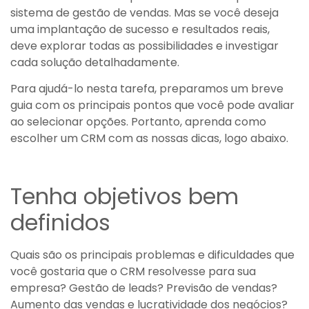
sistema de gestão de vendas. Mas se você deseja
uma implantação de sucesso e resultados reais,
deve explorar todas as possibilidades e investigar
cada solução detalhadamente.
Para ajudá-lo nesta tarefa, preparamos um breve
guia com os principais pontos que você pode avaliar
ao selecionar opções. Portanto, aprenda como
escolher um CRM com as nossas dicas, logo abaixo.
Tenha objetivos bem
definidos
Quais são os principais problemas e dificuldades que
você gostaria que o CRM resolvesse para sua
empresa? Gestão de leads? Previsão de vendas?
Aumento das vendas e lucratividade dos negócios?