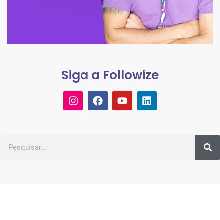
Siga a Followize