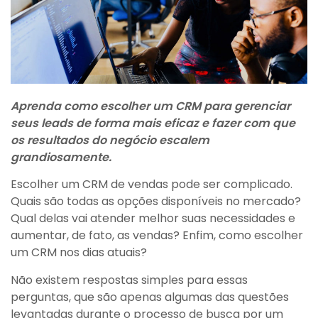
Aprenda como escolher um CRM para gerenciar
seus leads de forma mais eficaz e fazer com que
os resultados do negócio escalem
grandiosamente.
Escolher um CRM de vendas pode ser complicado.
Quais são todas as opções disponíveis no mercado?
Qual delas vai atender melhor suas necessidades e
aumentar, de fato, as vendas? Enfim, como escolher
um CRM nos dias atuais?
Não existem respostas simples para essas
perguntas, que são apenas algumas das questões
levantadas durante o processo de busca por um