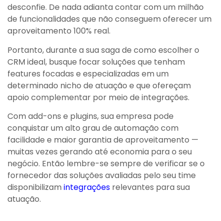
desconfie. De nada adianta contar com um milhão
de funcionalidades que não conseguem oferecer um
aproveitamento 100% real.
Portanto, durante a sua saga de como escolher o
CRM ideal, busque focar soluções que tenham
features focadas e especializadas em um
determinado nicho de atuação e que ofereçam
apoio complementar por meio de integrações.
Com add-ons e plugins, sua empresa pode
conquistar um alto grau de automação com
facilidade e maior garantia de aproveitamento —
muitas vezes gerando até economia para o seu
negócio. Então lembre-se sempre de verificar se o
fornecedor das soluções avaliadas pelo seu time
disponibilizam
integrações
relevantes para sua
atuação.