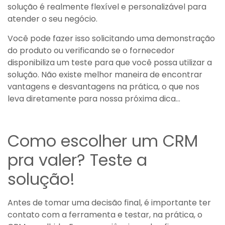
solução é realmente flexível e personalizável para
atender o seu negócio.
Você pode fazer isso solicitando uma demonstração
do produto ou verificando se o fornecedor
disponibiliza um teste para que você possa utilizar a
solução. Não existe melhor maneira de encontrar
vantagens e desvantagens na prática, o que nos
leva diretamente para nossa próxima dica…
Como escolher um CRM
pra valer? Teste a
solução!
Antes de tomar uma decisão final, é importante ter
contato com a ferramenta e testar, na prática, o