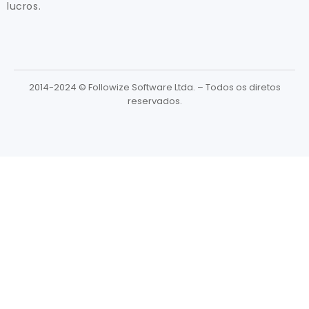
lucros.
2014-2024 © Followize Software Ltda. – Todos os diretos
reservados.