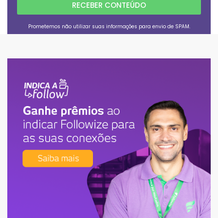
RECEBER CONTEÚDO
Prometemos não utilizar suas informações para envio de SPAM.