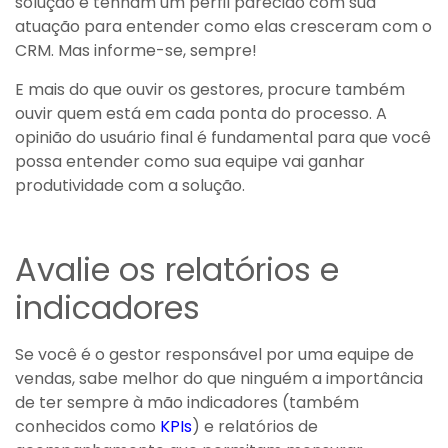
solução e tenham um perfil parecido com sua
atuação para entender como elas cresceram com o
CRM. Mas informe-se, sempre!
E mais do que ouvir os gestores, procure também
ouvir quem está em cada ponta do processo. A
opinião do usuário final é fundamental para que você
possa entender como sua equipe vai ganhar
produtividade com a solução.
Avalie os relatórios e
indicadores
Se você é o gestor responsável por uma equipe de
vendas, sabe melhor do que ninguém a importância
de ter sempre à mão indicadores (também
conhecidos como
KPIs
) e relatórios de