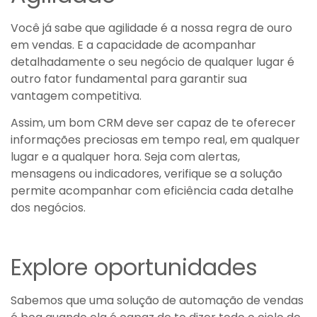
Você já sabe que agilidade é a nossa regra de ouro
em vendas. E a capacidade de acompanhar
detalhadamente o seu negócio de qualquer lugar é
outro fator fundamental para garantir sua
vantagem competitiva.
Assim, um bom CRM deve ser capaz de te oferecer
informações preciosas em tempo real, em qualquer
lugar e a qualquer hora. Seja com alertas,
mensagens ou indicadores, verifique se a solução
permite acompanhar com eficiência cada detalhe
dos negócios.
Explore oportunidades
Sabemos que uma solução de automação de vendas