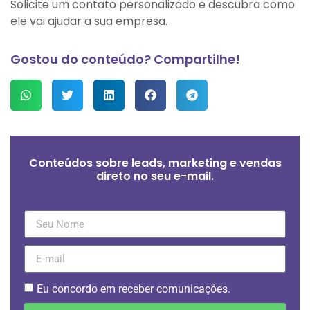
Solicite um contato personalizado e descubra como
ele vai ajudar a sua empresa.
Gostou do conteúdo? Compartilhe!
Conteúdos sobre leads, marketing e vendas
direto no seu e-mail.
Eu concordo em receber comunicações.