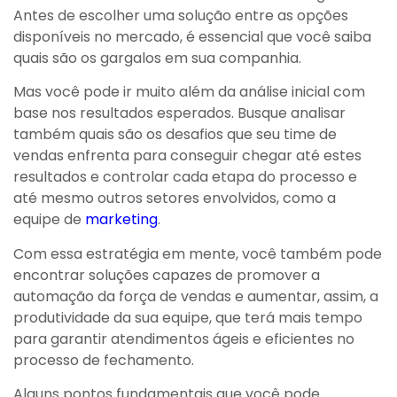
Antes de escolher uma solução entre as opções
disponíveis no mercado, é essencial que você saiba
quais são os gargalos em sua companhia.
Mas você pode ir muito além da análise inicial com
base nos resultados esperados. Busque analisar
também quais são os desafios que seu time de
vendas enfrenta para conseguir chegar até estes
resultados e controlar cada etapa do processo e
até mesmo outros setores envolvidos, como a
equipe de
marketing
.
Com essa estratégia em mente, você também pode
encontrar soluções capazes de promover a
automação da força de vendas e aumentar, assim, a
produtividade da sua equipe, que terá mais tempo
para garantir atendimentos ágeis e eficientes no
processo de fechamento.
Alguns pontos fundamentais que você pode