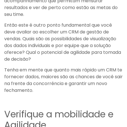
acompanhamento que permitam mensurar
resultados e ver de perto como estão as metas do
seu time.
Então este é outro ponto fundamental que você
deve avaliar ao escolher um CRM de gestão de
vendas. Quais são as possibilidades de visualização
dos dados individuais e por equipe que a solução
oferece? Qual o potencial de agilidade para tomada
de decisão?
Tenha em mente que quanto mais rápido um CRM te
fornecer dados, maiores são as chances de você sair
na frente da concorrência e garantir um novo
fechamento.
Verifique a mobilidade e
Agilidade