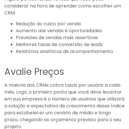
considerar na hora de aprender como escolher um
CRM:
Redução do custo por venda
Aumento das vendas e oportunidades
Previsões de vendas mais assertivas
Melhores taxas de conversão de leads
Relatórios analíticos de acompanhamento
Avalie Preços
A maioria dos CRMs cobra taxas por usuário a cada
mês. Logo, o primeiro ponto que você deve levantar
em sua empresa é o número de usuários que utilizará
a solução e expectativa de crescimento desse índice
para estabelecer um cenário de médio e longo
prazo, chegando ao orçamento previsto para o seu
projeto.