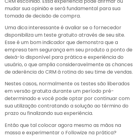
CRM escolhido. Essa experiência pode afirmar ou
mudar sua opinião e será fundamental para sua
tomada de decisão de compra.
Uma dica interessante é avaliar se o fornecedor
disponibiliza um teste gratuito através de seu site.
Esse é um bom indicador que demonstra que a
empresa tem segurança em seu produto a ponto de
deixá-lo disponível para prática e experiência do
usuário, o que amplia consideravelmente as chances
de aderência do CRM à rotina do seu time de vendas.
Nestes casos, normalmente os testes são liberados
em versão gratuita durante um período pré-
determinado e você pode optar por continuar com
sua utilização contratando a solução ao término do
prazo ou finalizando sua experiência.
Então que tal colocar agora mesmo as mãos na
massa e experimentar o Followize na prática?