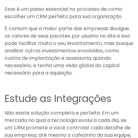
Esse é um passo essencial no processo de como
escolher um CRM perfeito para sua organização.
É comum que a maior parte das empresas divulgue
os valores de seus pacotes por usuário no site e isso
pode facilitar muito o seu levantamento, mas busque
analisar outros investimentos envolvidos, como
custos de implantação e assessoria, quando
necessário, e tenha uma visão global do capital
necessário para a aquisição.
Estude as Integrações
Não existe solução completa e perfeita. Em um
mercado no qual a tecnologia evolui a cada dia, se
um CRM promete a você controlar cada detalhe de
sua empresa, até mesmo o cafezinho da sua equipe,