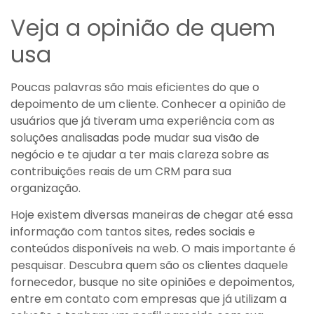
Veja a opinião de quem
usa
Poucas palavras são mais eficientes do que o
depoimento de um cliente. Conhecer a opinião de
usuários que já tiveram uma experiência com as
soluções analisadas pode mudar sua visão de
negócio e te ajudar a ter mais clareza sobre as
contribuições reais de um CRM para sua
organização.
Hoje existem diversas maneiras de chegar até essa
informação com tantos sites, redes sociais e
conteúdos disponíveis na web. O mais importante é
pesquisar. Descubra quem são os clientes daquele
fornecedor, busque no site opiniões e depoimentos,
entre em contato com empresas que já utilizam a