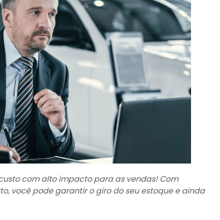
 custo com alto impacto para as vendas! Com
o, você pode garantir o giro do seu estoque e ainda