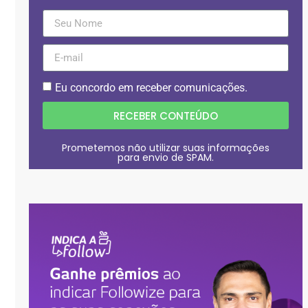
Eu concordo em receber comunicações.
RECEBER CONTEÚDO
Prometemos não utilizar suas informações
para envio de SPAM.