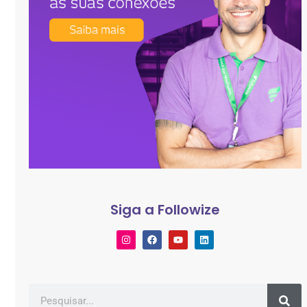
Siga a Followize