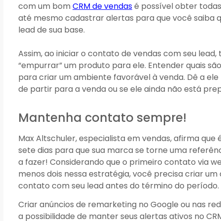
com um bom
CRM de vendas
é possível obter todas
até mesmo cadastrar alertas para que você saiba
lead de sua base.
Assim, ao iniciar o contato de vendas com seu lead, 
“empurrar” um produto para ele. Entender quais são
para criar um ambiente favorável à venda. Dê a ele
de partir para a venda ou se ele ainda não está pr
Mantenha contato sempre!
Max Altschuler, especialista em vendas, afirma que é
sete dias para que sua marca se torne uma referênc
a fazer! Considerando que o primeiro contato via we
menos dois nessa estratégia, você precisa criar um
contato com seu lead antes do término do período.
Criar anúncios de remarketing no Google ou nas re
a possibilidade de manter seus alertas ativos no C