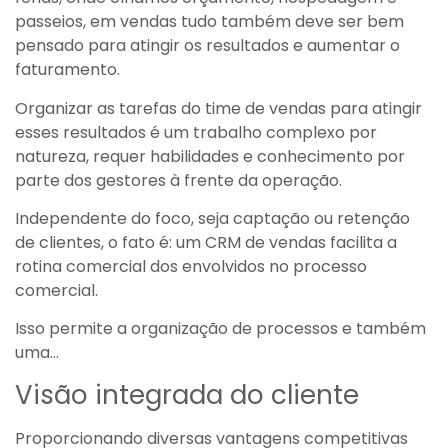
passeios, em vendas tudo também deve ser bem
pensado para atingir os resultados e aumentar o
faturamento.
Organizar as tarefas do time de vendas para atingir
esses resultados é um trabalho complexo por
natureza, requer habilidades e conhecimento por
parte dos gestores à frente da operação.
Independente do foco, seja captação ou retenção
de clientes, o fato é: um CRM de vendas facilita a
rotina comercial dos envolvidos no processo
comercial.
Isso permite a organização de processos e também
uma…
Visão integrada do cliente
Proporcionando diversas vantagens competitivas