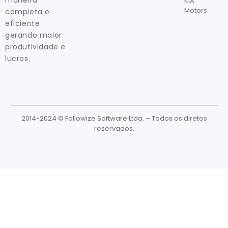
KIA
Motors
completa e
eficiente
gerando maior
produtividade e
lucros.
2014-2024 © Followize Software Ltda. – Todos os diretos
reservados.