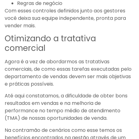
Regras de negócio
Com esses controles definidos junto aos gestores
você deixa sua equipe independente, pronta para
vender mais.
Otimizando a tratativa
comercial
Agora é a vez de abordarmos as tratativas
comerciais, de como essas tarefas executadas pelo
departamento de vendas devem ser mais objetivas
e práticas possíveis.
Até aqui constatamos, a dificuldade de obter bons
resultados em vendas e na melhoria de
performance no tempo médio de atendimento
(TMA) de nossas oportunidades de venda.
Na contramão de cenários como esse temos os
benefícios encontrados na gestão através de um