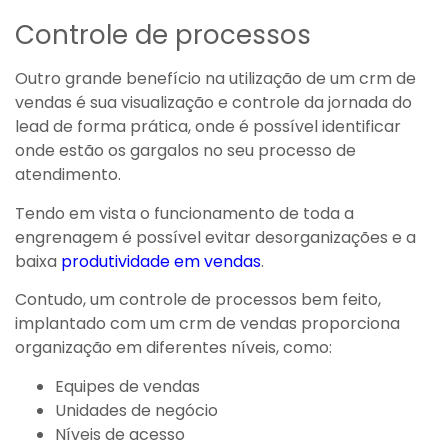
Controle de processos
Outro grande benefício na utilização de um crm de
vendas é sua visualização e controle da jornada do
lead de forma prática, onde é possível identificar
onde estão os gargalos no seu processo de
atendimento.
Tendo em vista o funcionamento de toda a
engrenagem é possível evitar desorganizações e a
baixa
produtividade em vendas
.
Contudo, um controle de processos bem feito,
implantado com um crm de vendas proporciona
organização em diferentes níveis, como:
Equipes de vendas
Unidades de negócio
Níveis de acesso