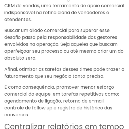
CRM de vendas, uma ferramenta de apoio comercial
indispensável na rotina diária de vendedores e
atendentes.
Buscar um aliado comercial para superar esse
desafio passa pela responsabilidade dos gestores
envolvidos na operação. Seja aqueles que buscam
aperfeiçoar seu processo ou até mesmo criar um do
absoluto zero.
Afinal, otimizar as tarefas desses times pode trazer o
faturamento que seu negócio tanto precisa.
E como consequência, promover menor esforço
comercial da equipe, em tarefas repetitivas como:
agendamento de ligação, retorno de e-mail,
controle de follow up e registro de histórico das
conversas.
Centralizar relatórios em tempo