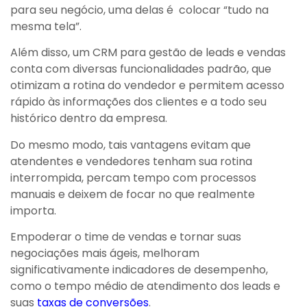
para seu negócio, uma delas é colocar “tudo na
mesma tela”.
Além disso, um CRM para gestão de leads e vendas
conta com diversas funcionalidades padrão, que
otimizam a rotina do vendedor e permitem acesso
rápido às informações dos clientes e a todo seu
histórico dentro da empresa.
Do mesmo modo, tais vantagens evitam que
atendentes e vendedores tenham sua rotina
interrompida, percam tempo com processos
manuais e deixem de focar no que realmente
importa.
Empoderar o time de vendas e tornar suas
negociações mais ágeis, melhoram
significativamente indicadores de desempenho,
como o tempo médio de atendimento dos leads e
suas
taxas de conversões
.