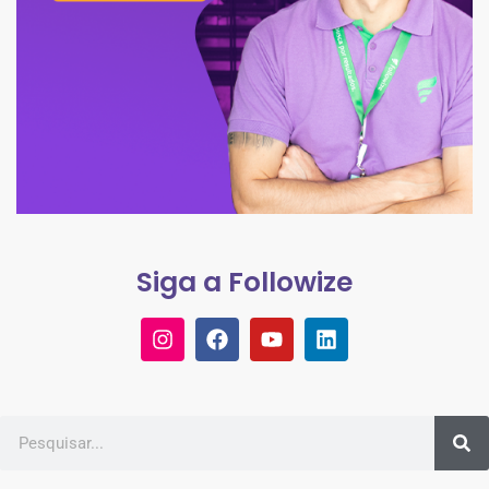
Siga a Followize