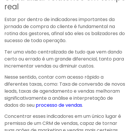
real
Estar por dentro de indicadores importantes da
jornada de compra do cliente é fundamental na
rotina dos gestores, afinal são eles os balizadores do
sucesso de toda operação.
Ter uma visão centralizada de tudo que vem dando
certo ou errado é um grande diferencial, tanto para
incrementar vendas ou diminuir custos.
Nesse sentido, contar com acesso rápido a
diferentes taxas, como: Taxa de conversão de novos
leads, taxas de agendamento e vendas melhoram
significativamente a análise e interpretação de
dados do seu
processo de vendas
.
Concentrar esses indicadores em um único lugar é
premissa de um CRM de vendas, capaz de tornar
suas ações de marketing e vendas mais certeiras.