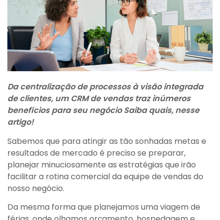
Da centralização de processos à visão integrada
de clientes, um CRM de vendas traz inúmeros
benefícios para seu negócio Saiba quais, nesse
artigo!
Sabemos que para atingir as tão sonhadas metas e
resultados de mercado é preciso se preparar,
planejar minuciosamente as estratégias que irão
facilitar a rotina comercial da equipe de vendas do
nosso negócio.
Da mesma forma que planejamos uma viagem de
férias, onde olhamos orçamento, hospedagem e