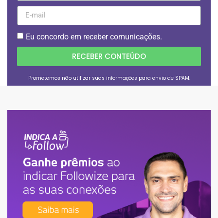
Eu concordo em receber comunicações.
RECEBER CONTEÚDO
Prometemos não utilizar suas informações para envio de SPAM.