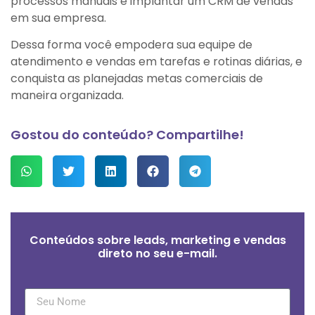
processos manuais e implantar um CRM de vendas
em sua empresa.
Dessa forma você empodera sua equipe de
atendimento e vendas em tarefas e rotinas diárias, e
conquista as planejadas metas comerciais de
maneira organizada.
Gostou do conteúdo? Compartilhe!
Conteúdos sobre leads, marketing e vendas
direto no seu e-mail.