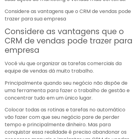
Considere as vantagens que o CRM de vendas pode
trazer para sua empresa
Considere as vantagens que o
CRM de vendas pode trazer para
empresa
Você viu que organizar as tarefas comerciais da
equipe de vendas dá muito trabalho.
Principalmente quando seu negócio não dispõe de
uma ferramenta para fazer o trabalho de gestão e
concentrar tudo em um único lugar.
Colocar todas as rotinas e tarefas no automático
vão fazer com que seu negócio pare de perder
tempo e principalmente dinheiro. Mas para
conquistar essa realidade é preciso abandonar os