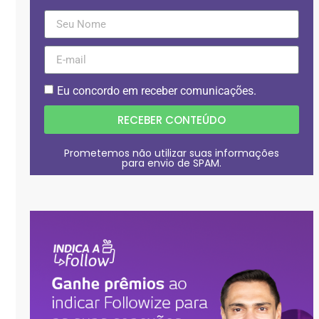
Eu concordo em receber comunicações.
RECEBER CONTEÚDO
Prometemos não utilizar suas informações
para envio de SPAM.