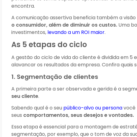
encontra.
A comunicação assertiva beneficia também a visão
o consumidor, além de diminuir os custos.
Uma boa
investimentos,
levando a um ROI maior
.
As 5 etapas do ciclo
A gestão do ciclo de vida do cliente é dividida em 
alavancar os resultados da empresa. Confira quais s
1. Segmentação de clientes
A primeira parte a ser observada e gerida é a segm
seu cliente
.
Sabendo qual é o seu
público-alvo ou persona
você 
seus
comportamentos, seus desejos e vontades.
Essa etapa é essencial para a montagem de estratég
segmentação, por exemplo, que o tom de voz da sua