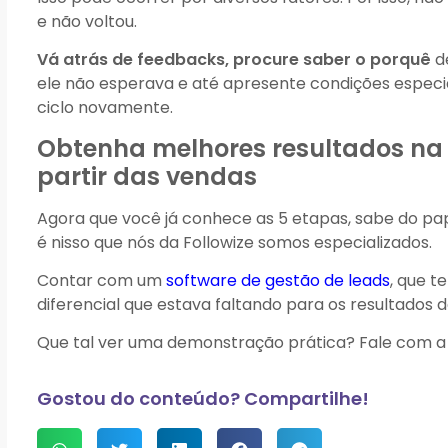
e não voltou.
Vá atrás de feedbacks, procure saber o porquê
de
ele não esperava e até apresente condições especi
ciclo novamente.
Obtenha melhores resultados na g
partir das vendas
Agora que você já conhece as 5 etapas, sabe do pa
é nisso que nós da Followize somos especializados.
Contar com um
software de gestão de leads
, que 
diferencial que estava faltando para os resultados
Que tal ver uma demonstração prática? Fale com a
Gostou do conteúdo? Compartilhe!