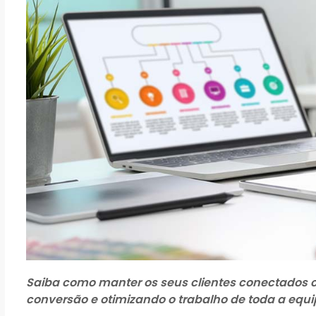
Saiba como manter os seus clientes conectados
conversão e otimizando o trabalho de toda a equi