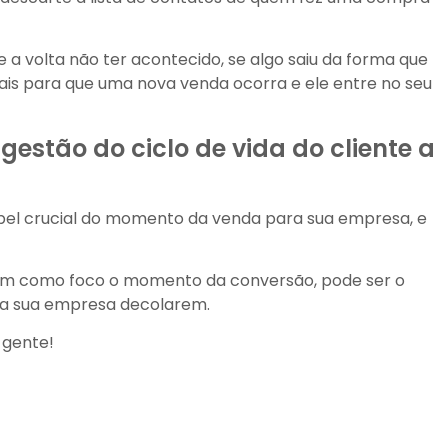
 a volta não ter acontecido, se algo saiu da forma que
ais para que uma nova venda ocorra e ele entre no seu
estão do ciclo de vida do cliente a
pel crucial do momento da venda para sua empresa, e
tem como foco o momento da conversão, pode ser o
 da sua empresa decolarem.
 gente!