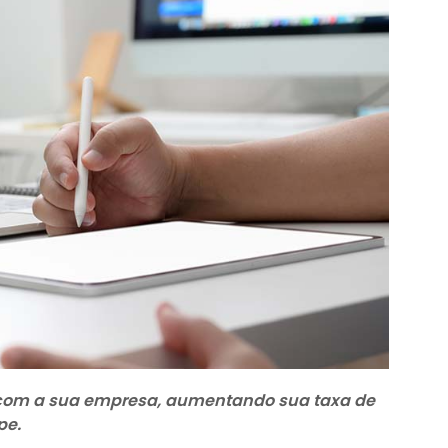
 com a sua empresa, aumentando sua taxa de
pe.