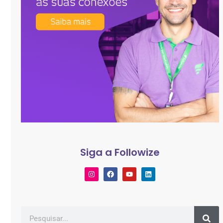
Siga a Followize