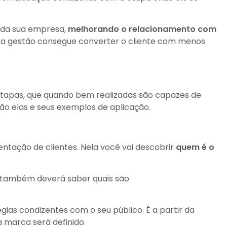
 da sua empresa,
melhorando o relacionamento com
 gestão consegue converter o cliente com menos
5 etapas, que quando bem realizadas são capazes de
ão elas e seus exemplos de aplicação.
entação de clientes. Nela você vai descobrir
quem é o
também deverá saber quais são
ias condizentes com o seu público. É a partir da
 marca será definido.