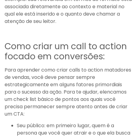
associada diretamente ao contexto e material no
qual ele está inserido e o quanto deve chamar a
atenção de seu leitor.
Como criar um call to action
focado em conversões:
Para aprender como criar calls to action matadores
de vendas, você deve pensar sempre
estrategicamente em alguns fatores primordiais
para o sucesso da ação. Para te ajudar, elencamos
um check list básico de pontos aos quais você
precisa permanecer sempre atento antes de criar
um CTA:
Seu público: em primeiro lugar, quem é a
persona que você quer atrair e o que ela busca