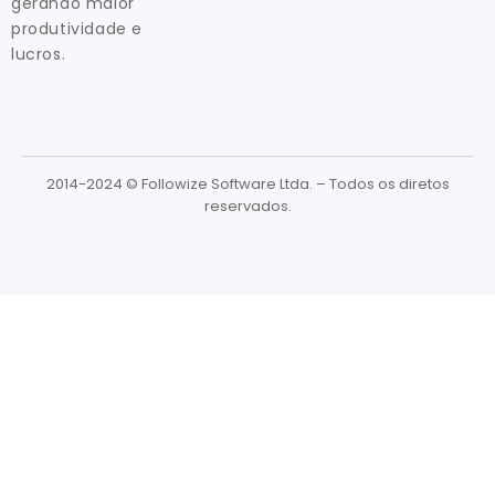
gerando maior
produtividade e
lucros.
2014-2024 © Followize Software Ltda. – Todos os diretos
reservados.