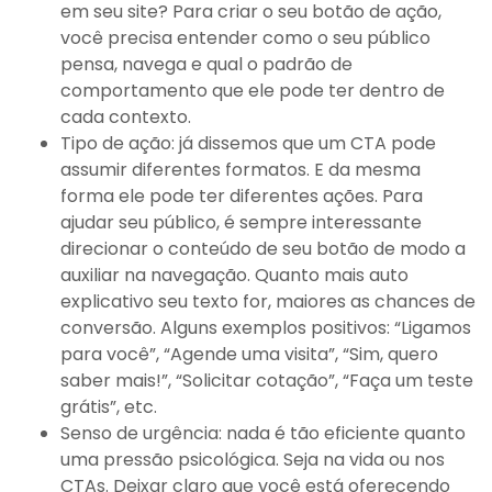
em seu site? Para criar o seu botão de ação,
você precisa entender como o seu público
pensa, navega e qual o padrão de
comportamento que ele pode ter dentro de
cada contexto.
Tipo de ação: já dissemos que um CTA pode
assumir diferentes formatos. E da mesma
forma ele pode ter diferentes ações. Para
ajudar seu público, é sempre interessante
direcionar o conteúdo de seu botão de modo a
auxiliar na navegação. Quanto mais auto
explicativo seu texto for, maiores as chances de
conversão. Alguns exemplos positivos: “Ligamos
para você”, “Agende uma visita”, “Sim, quero
saber mais!”, “Solicitar cotação”, “Faça um teste
grátis”, etc.
Senso de urgência: nada é tão eficiente quanto
uma pressão psicológica. Seja na vida ou nos
CTAs. Deixar claro que você está oferecendo