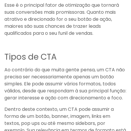
Esse é o principal fator de otimização que tornará
suas conversões mais promissoras. Quanto mais
atrativo e direcionado for o seu botão de ação,
maiores são suas chances de trazer leads
qualificados para o seu funil de vendas.
Tipos de CTA
Ao contrário do que muita gente pensa, um CTA não
precisa ser necessariamente apenas um botão
simples. Ele pode assumir vários formatos, todos
válidos, desde que respondam à sua principal função:
gerar interesse e ação com direcionamento e foco.
Dentro deste contexto, um CTA pode assumir a
forma de um botão, banner, imagem, links em
textos, pop ups ou até mesmo sidebars, por
exemplo. Sua relevância em termos de formato está