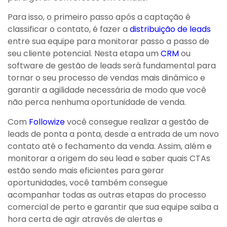
Para isso, o primeiro passo após a captação é
classificar o contato, é fazer a
distribuição de leads
entre sua equipe para monitorar passo a passo de
seu cliente potencial. Nesta etapa um
CRM
ou
software de gestão de leads será fundamental para
tornar o seu processo de vendas mais dinâmico e
garantir a agilidade necessária de modo que você
não perca nenhuma oportunidade de venda.
Com
Followize
você consegue realizar a gestão de
leads de ponta a ponta, desde a entrada de um novo
contato até o fechamento da venda. Assim, além e
monitorar a origem do seu lead e saber quais CTAs
estão sendo mais eficientes para gerar
oportunidades, você também consegue
acompanhar todas as outras etapas do processo
comercial de perto e garantir que sua equipe saiba a
hora certa de agir através de alertas e