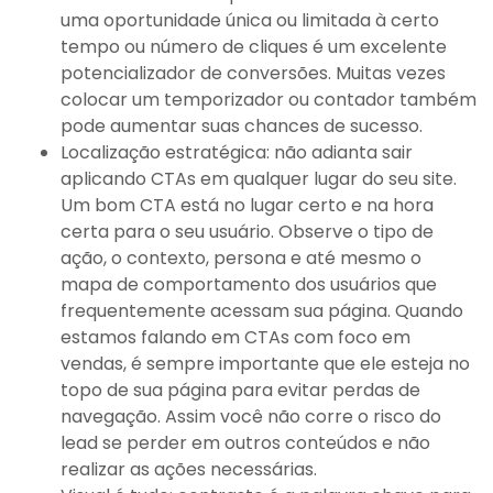
uma oportunidade única ou limitada à certo
tempo ou número de cliques é um excelente
potencializador de conversões. Muitas vezes
colocar um temporizador ou contador também
pode aumentar suas chances de sucesso.
Localização estratégica: não adianta sair
aplicando CTAs em qualquer lugar do seu site.
Um bom CTA está no lugar certo e na hora
certa para o seu usuário. Observe o tipo de
ação, o contexto, persona e até mesmo o
mapa de comportamento dos usuários que
frequentemente acessam sua página. Quando
estamos falando em CTAs com foco em
vendas, é sempre importante que ele esteja no
topo de sua página para evitar perdas de
navegação. Assim você não corre o risco do
lead se perder em outros conteúdos e não
realizar as ações necessárias.