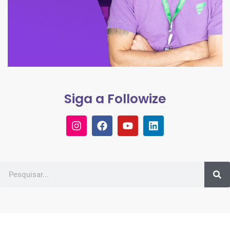
Siga a Followize