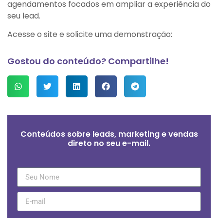
agendamentos focados em ampliar a experiência do
seu lead.
Acesse o site e solicite uma demonstração:
Gostou do conteúdo? Compartilhe!
Conteúdos sobre leads, marketing e vendas
direto no seu e-mail.