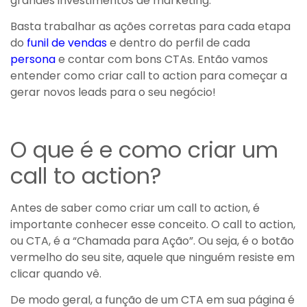
grandes investimentos de marketing.
Basta trabalhar as ações corretas para cada etapa
do
funil de vendas
e dentro do perfil de cada
persona
e contar com bons CTAs. Então vamos
entender como criar call to action para começar a
gerar novos leads para o seu negócio!
O que é e como criar um
call to action?
Antes de saber como criar um call to action, é
importante conhecer esse conceito. O call to action,
ou CTA, é a “Chamada para Ação”. Ou seja, é o botão
vermelho do seu site, aquele que ninguém resiste em
clicar quando vê.
De modo geral, a função de um CTA em sua página é