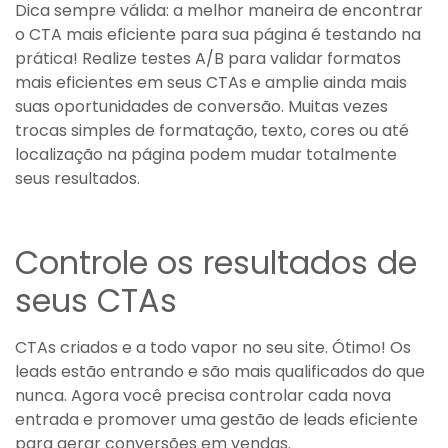
Dica sempre válida: a melhor maneira de encontrar
o CTA mais eficiente para sua página é testando na
prática! Realize testes A/B para validar formatos
mais eficientes em seus CTAs e amplie ainda mais
suas oportunidades de conversão. Muitas vezes
trocas simples de formatação, texto, cores ou até
localização na página podem mudar totalmente
seus resultados.
Controle os resultados de
seus CTAs
CTAs criados e a todo vapor no seu site. Ótimo! Os
leads estão entrando e são mais qualificados do que
nunca. Agora você precisa controlar cada nova
entrada e promover uma gestão de leads eficiente
para gerar conversões em vendas.