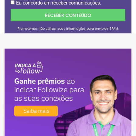
Eu concordo em receber comunicações.
RECEBER CONTEÚDO
Prometemos não utilizar suas informações para envio de SPAM.