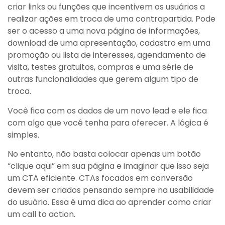
criar links ou funções que incentivem os usuários a
realizar ações em troca de uma contrapartida. Pode
ser o acesso a uma nova página de informações,
download de uma apresentação, cadastro em uma
promoção ou lista de interesses, agendamento de
visita, testes gratuitos, compras e uma série de
outras funcionalidades que gerem algum tipo de
troca.
Você fica com os dados de um novo lead e ele fica
com algo que você tenha para oferecer. A lógica é
simples.
No entanto, não basta colocar apenas um botão
“clique aqui” em sua página e imaginar que isso seja
um CTA eficiente. CTAs focados em conversão
devem ser criados pensando sempre na usabilidade
do usuário. Essa é uma dica ao aprender como criar
um call to action.