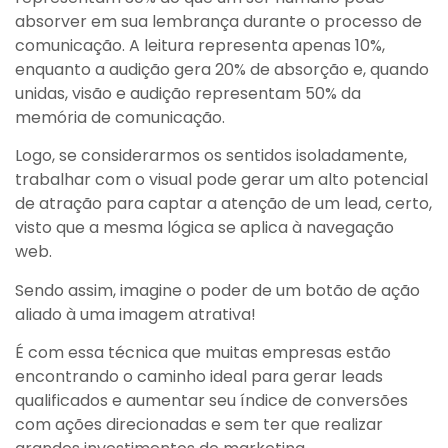
absorver em sua lembrança durante o processo de
comunicação. A leitura representa apenas 10%,
enquanto a audição gera 20% de absorção e, quando
unidas, visão e audição representam 50% da
memória de comunicação.
Logo, se considerarmos os sentidos isoladamente,
trabalhar com o visual pode gerar um alto potencial
de atração para captar a atenção de um lead, certo,
visto que a mesma lógica se aplica à navegação
web.
Sendo assim, imagine o poder de um botão de ação
aliado à uma imagem atrativa!
É com essa técnica que muitas empresas estão
encontrando o caminho ideal para gerar leads
qualificados e aumentar seu índice de conversões
com ações direcionadas e sem ter que realizar