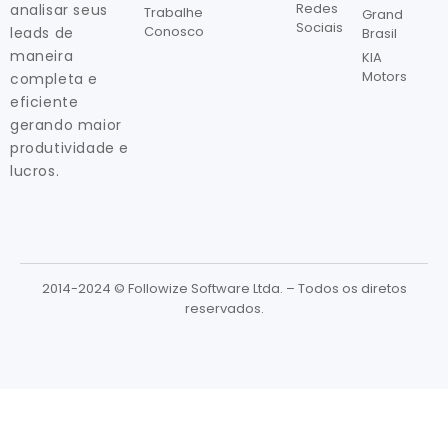
Redes
analisar seus
Trabalhe
Grand
Sociais
Conosco
leads de
Brasil
maneira
KIA
Motors
completa e
eficiente
gerando maior
produtividade e
lucros.
2014-2024 © Followize Software Ltda. – Todos os diretos
reservados.