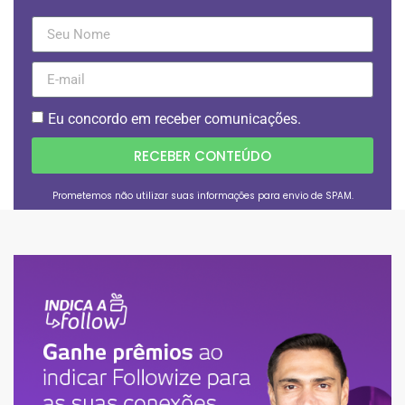
Eu concordo em receber comunicações.
RECEBER CONTEÚDO
Prometemos não utilizar suas informações para envio de SPAM.