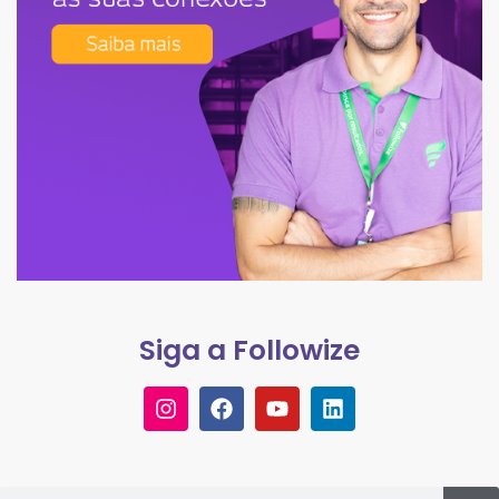
Siga a Followize