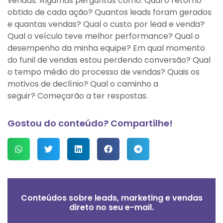
vendas. Algumas perguntas como: Qual o retorno
obtido de cada ação? Quantos leads foram gerados
e quantas vendas? Qual o custo por lead e venda?
Qual o veículo teve melhor performance? Qual o
desempenho da minha equipe? Em qual momento
do funil de vendas estou perdendo conversão? Qual
o tempo médio do processo de vendas? Quais os
motivos de declínio? Qual o caminho a
seguir? Começarão a ter respostas.
Gostou do conteúdo? Compartilhe!
Conteúdos sobre leads, marketing e vendas
direto no seu e-mail.