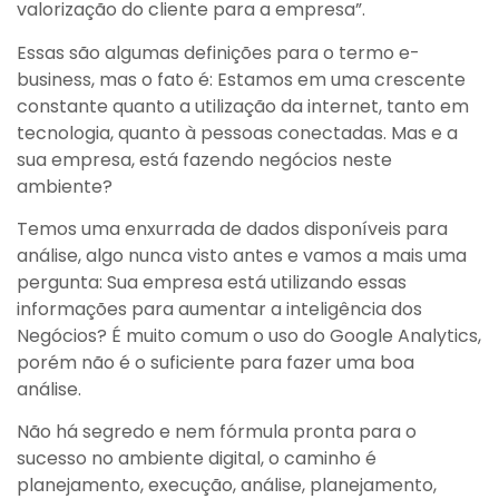
valorização do cliente para a empresa”.
Essas são algumas definições para o termo e-
business, mas o fato é: Estamos em uma crescente
constante quanto a utilização da internet, tanto em
tecnologia, quanto à pessoas conectadas. Mas e a
sua empresa, está fazendo negócios neste
ambiente?
Temos uma enxurrada de dados disponíveis para
análise, algo nunca visto antes e vamos a mais uma
pergunta: Sua empresa está utilizando essas
informações para aumentar a inteligência dos
Negócios? É muito comum o uso do Google Analytics,
porém não é o suficiente para fazer uma boa
análise.
Não há segredo e nem fórmula pronta para o
sucesso no ambiente digital, o caminho é
planejamento, execução, análise, planejamento,