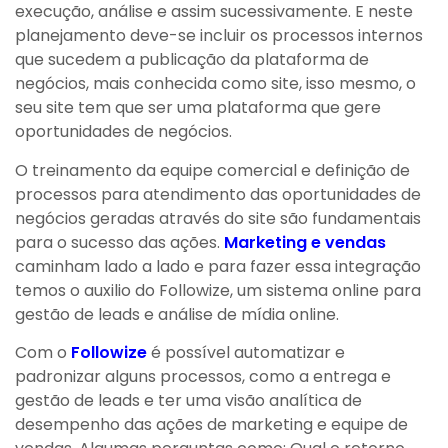
execução, análise e assim sucessivamente. E neste
planejamento deve-se incluir os processos internos
que sucedem a publicação da plataforma de
negócios, mais conhecida como site, isso mesmo, o
seu site tem que ser uma plataforma que gere
oportunidades de negócios.
O treinamento da equipe comercial e definição de
processos para atendimento das oportunidades de
negócios geradas através do site são fundamentais
para o sucesso das ações.
Marketing e vendas
caminham lado a lado e para fazer essa integração
temos o auxilio do Followize, um sistema online para
gestão de leads e análise de mídia online.
Com o
Followize
é possível automatizar e
padronizar alguns processos, como a entrega e
gestão de leads e ter uma visão analítica de
desempenho das ações de marketing e equipe de