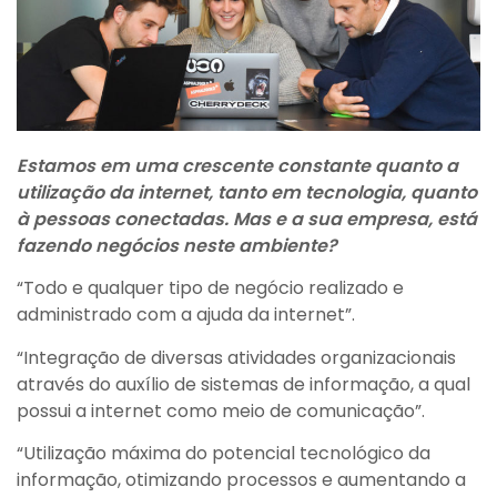
Estamos em uma crescente constante quanto a
utilização da internet, tanto em tecnologia, quanto
à pessoas conectadas. Mas e a sua empresa, está
fazendo negócios neste ambiente?
“Todo e qualquer tipo de negócio realizado e
administrado com a ajuda da internet”.
“Integração de diversas atividades organizacionais
através do auxílio de sistemas de informação, a qual
possui a internet como meio de comunicação”.
“Utilização máxima do potencial tecnológico da
informação, otimizando processos e aumentando a