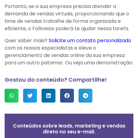
Portanto, se a sua empresa precisa atender a
demanda de vendas virtuais, proporcionando que o
time de vendas trabalhe de forma organizada e
eficiente, o Followize poderá te ajudar nessa tarefa.
Quer saber mais?
Solicite um contato personalizado
com os nossos especialistas e eleve o
gerenciamento de vendas online da sua empresa
para um outro patamar. Ou veja uma demonstração:
Gostou do conteúdo? Compartilhe!
Conteúdos sobre leads, marketing e vendas
direto no seu e-mail.