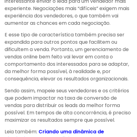
interessante enviar o lead para um vendedor mais
experiente. Negociações mais “difíceis” exigem mais
experiência dos vendedores, o que também vai
aumentar as chances em cada negociação.
E esse tipo de característica também precisa ser
expandida para outros pontos que facilitem ou
dificultem a venda. Portanto, um gerenciamento de
vendas online bem feito vai levar em conta o
comportamento dos interessados para se adaptar,
da melhor forma possível, à realidade e, por
consequência, elevar os resultados organizacionais.
Sendo assim, mapeie seus vendedores e os critérios
que podem impactar na taxa de conversão de
vendas para distribuir os leads da melhor forma
possível. Em tempos de alta concorrência, é preciso
maximizar os resultados sempre que possível.
Leia também:
Criando uma dinâmica de