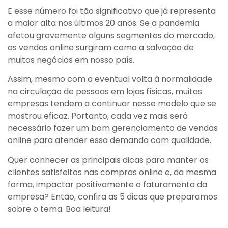
E esse número foi tão significativo que já representa
a maior alta nos últimos 20 anos. Se a pandemia
afetou gravemente alguns segmentos do mercado,
as vendas online surgiram como a salvação de
muitos negócios em nosso país.
Assim, mesmo com a eventual volta à normalidade
na circulação de pessoas em lojas físicas, muitas
empresas tendem a continuar nesse modelo que se
mostrou eficaz. Portanto, cada vez mais será
necessário fazer um bom gerenciamento de vendas
online para atender essa demanda com qualidade.
Quer conhecer as principais dicas para manter os
clientes satisfeitos nas compras online e, da mesma
forma, impactar positivamente o faturamento da
empresa? Então, confira as 5 dicas que preparamos
sobre o tema. Boa leitura!