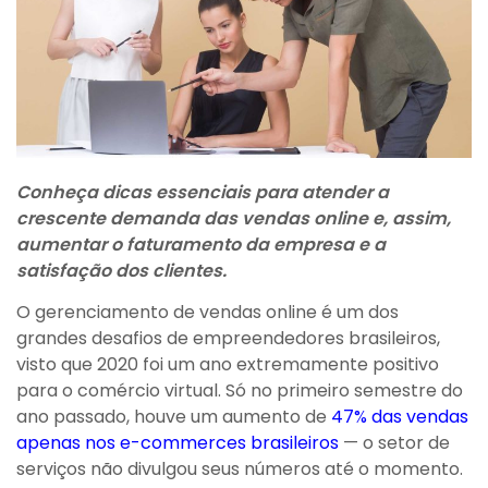
Conheça dicas essenciais para atender a
crescente demanda das vendas online e, assim,
aumentar o faturamento da empresa e a
satisfação dos clientes.
O gerenciamento de vendas online é um dos
grandes desafios de empreendedores brasileiros,
visto que 2020 foi um ano extremamente positivo
para o comércio virtual. Só no primeiro semestre do
ano passado, houve um aumento de
47% das vendas
apenas nos e-commerces brasileiros
— o setor de
serviços não divulgou seus números até o momento.