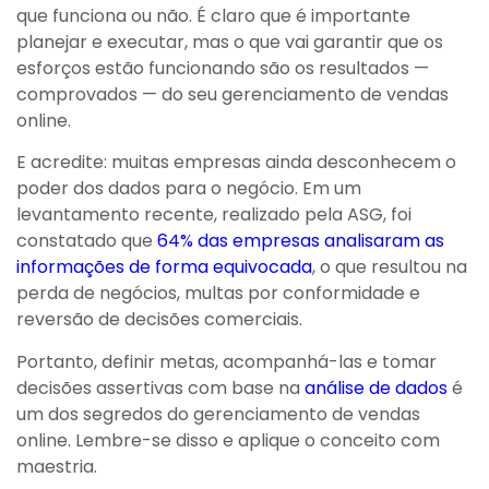
que funciona ou não. É claro que é importante
planejar e executar, mas o que vai garantir que os
esforços estão funcionando são os resultados —
comprovados — do seu gerenciamento de vendas
online.
E acredite: muitas empresas ainda desconhecem o
poder dos dados para o negócio. Em um
levantamento recente, realizado pela ASG, foi
constatado que
64% das empresas analisaram as
informações de forma equivocada
, o que resultou na
perda de negócios, multas por conformidade e
reversão de decisões comerciais.
Portanto, definir metas, acompanhá-las e tomar
decisões assertivas com base na
análise de dados
é
um dos segredos do gerenciamento de vendas
online. Lembre-se disso e aplique o conceito com
maestria.