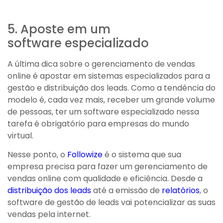
5. Aposte em um
software especializado
A última dica sobre o gerenciamento de vendas
online é apostar em sistemas especializados para a
gestão e distribuição dos leads. Como a tendência do
modelo é, cada vez mais, receber um grande volume
de pessoas, ter um software especializado nessa
tarefa é obrigatório para empresas do mundo
virtual.
Nesse ponto, o
Followize
é o sistema que sua
empresa precisa para fazer um gerenciamento de
vendas online com qualidade e eficiência. Desde a
distribuição dos leads
até a emissão de
relatórios
, o
software de gestão de leads vai potencializar as suas
vendas pela internet.