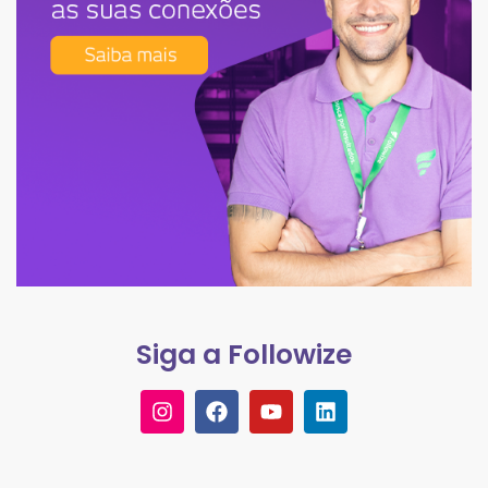
Siga a Followize