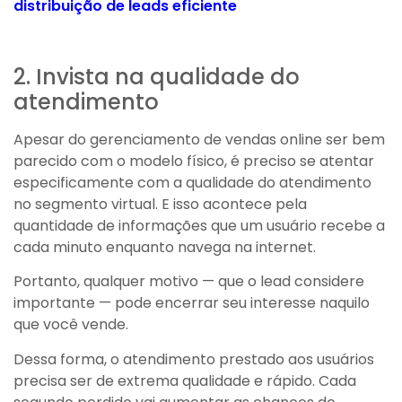
distribuição de leads eficiente
2. Invista na qualidade do
atendimento
Apesar do gerenciamento de vendas online ser bem
parecido com o modelo físico, é preciso se atentar
especificamente com a qualidade do atendimento
no segmento virtual. E isso acontece pela
quantidade de informações que um usuário recebe a
cada minuto enquanto navega na internet.
Portanto, qualquer motivo — que o lead considere
importante — pode encerrar seu interesse naquilo
que você vende.
Dessa forma, o atendimento prestado aos usuários
precisa ser de extrema qualidade e rápido. Cada