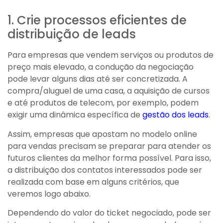
1. Crie processos eficientes de
distribuição de leads
Para empresas que vendem serviços ou produtos de
preço mais elevado, a condução da negociação
pode levar alguns dias até ser concretizada. A
compra/aluguel de uma casa, a aquisição de cursos
e até produtos de telecom, por exemplo, podem
exigir uma dinâmica específica de
gestão dos leads
.
Assim, empresas que apostam no modelo online
para vendas precisam se preparar para atender os
futuros clientes da melhor forma possível. Para isso,
a distribuição dos contatos interessados pode ser
realizada com base em alguns critérios, que
veremos logo abaixo.
Dependendo do valor do ticket negociado, pode ser