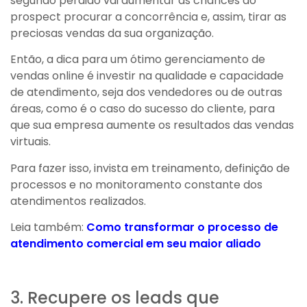
segundo perdido vai aumentar as chances do
prospect procurar a concorrência e, assim, tirar as
preciosas vendas da sua organização.
Então, a dica para um ótimo gerenciamento de
vendas online é investir na qualidade e capacidade
de atendimento, seja dos vendedores ou de outras
áreas, como é o caso do sucesso do cliente, para
que sua empresa aumente os resultados das vendas
virtuais.
Para fazer isso, invista em treinamento, definição de
processos e no monitoramento constante dos
atendimentos realizados.
Leia também:
Como transformar o processo de
atendimento comercial em seu maior aliado
3. Recupere os leads que