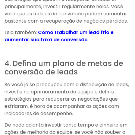
principalmente, investir regularmente nelas. Você
verá que os índices de conversão podem aumentar
bastante com a recuperação de negócios perdidos.
Leia também:
Como trabalhar um lead frio e
aumentar sua taxa de conversão
4. Defina um plano de metas de
conversão de leads
Se você já se preocupou com a distribuição de leads,
investiu no aprimoramento da equipe e definiu
estratégias para recuperar as negociações que
esfriaram, é hora de acompanhar as ações com
indicadores de desempenho.
De nada adianta investir tanto tempo e dinheiro em
ações de melhoria da equipe, se você não souber o