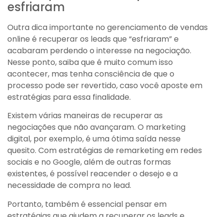
esfriaram
Outra dica importante no gerenciamento de vendas
online é recuperar os leads que “esfriaram” e
acabaram perdendo o interesse na negociação.
Nesse ponto, saiba que é muito comum isso
acontecer, mas tenha consciência de que o
processo pode ser revertido, caso você aposte em
estratégias para essa finalidade.
Existem várias maneiras de recuperar as
negociações que não avançaram. O marketing
digital, por exemplo, é uma ótima saída nesse
quesito. Com estratégias de remarketing em redes
sociais e no Google, além de outras formas
existentes, é possível reacender o desejo e a
necessidade de compra no lead.
Portanto, também é essencial pensar em
estratégias que ajudem a recuperar os leads e,