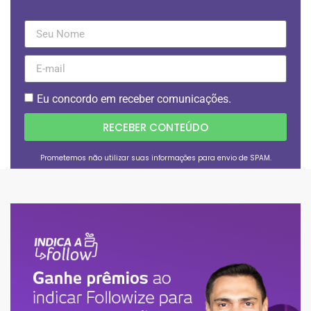
Eu concordo em receber comunicações.
RECEBER CONTEÚDO
Prometemos não utilizar suas informações para envio de SPAM.