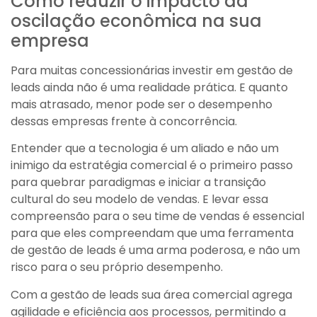
Como reduzir o impacto da
oscilação econômica na sua
empresa
Para muitas concessionárias investir em gestão de
leads ainda não é uma realidade prática. E quanto
mais atrasado, menor pode ser o desempenho
dessas empresas frente à concorrência.
Entender que a tecnologia é um aliado e não um
inimigo da estratégia comercial é o primeiro passo
para quebrar paradigmas e iniciar a transição
cultural do seu modelo de vendas. E levar essa
compreensão para o seu time de vendas é essencial
para que eles compreendam que uma ferramenta
de gestão de leads é uma arma poderosa, e não um
risco para o seu próprio desempenho.
Com a gestão de leads sua área comercial agrega
agilidade e eficiência aos processos, permitindo a