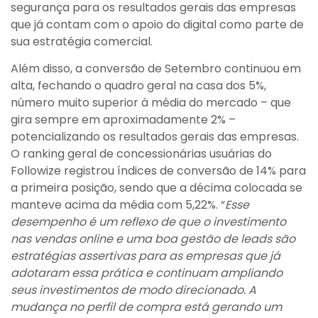
segurança para os resultados gerais das empresas
que já contam com o apoio do digital como parte de
sua estratégia comercial.
Além disso, a conversão de Setembro continuou em
alta, fechando o quadro geral na casa dos 5%,
número muito superior à média do mercado – que
gira sempre em aproximadamente 2% –
potencializando os resultados gerais das empresas.
O ranking geral de concessionárias usuárias do
Followize registrou índices de conversão de 14% para
a primeira posição, sendo que a décima colocada se
manteve acima da média com 5,22%. “
Esse
desempenho é um reflexo de que o investimento
nas vendas online e uma boa gestão de leads são
estratégias assertivas para as empresas que já
adotaram essa prática e continuam ampliando
seus investimentos de modo direcionado. A
mudança no perfil de compra está gerando um