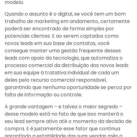
modelo.
Quando o assunto é o digital, se você tem um bom
trabalho de marketing em andamento, certamente
poderá ser encontrado de forma simples por
potenciais clientes. E ao serem captados como
novos leads em sua base de contatos, você
consegue manter uma gestão frequente desses
leads com apoio da tecnologia, que automatiza o
processo comercial da distribuição dos novos leads
em sua equipe à tratativa individual de cada um
deles pelo recurso comercial responsável,
garantindo que nenhuma oportunidade se perca por
falta de informação ou controle.
A grande vantagem – e talvez o maior segredo –
desse modelo está no fato de que isso manterá o
seu lead sempre ativo até o momento da decisão de
compra. E é justamente esse fator que continua
garantindo a estabilidade das suas vendas mês a