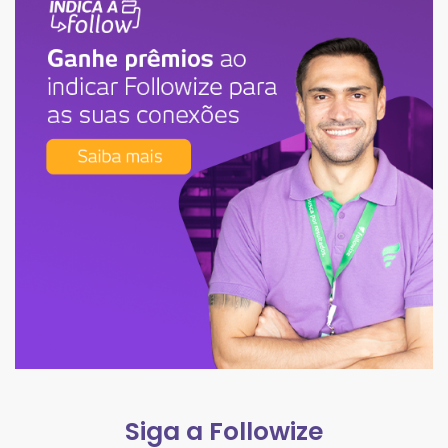
Siga a Followize