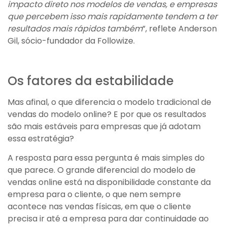
impacto direto nos modelos de vendas, e empresas
que percebem isso mais rapidamente tendem a ter
resultados mais rápidos também
”, reflete Anderson
Gil, sócio-fundador da Followize.
Os fatores da estabilidade
Mas afinal, o que diferencia o modelo tradicional de
vendas do modelo online? E por que os resultados
são mais estáveis para empresas que já adotam
essa estratégia?
A resposta para essa pergunta é mais simples do
que parece. O grande diferencial do modelo de
vendas online está na disponibilidade constante da
empresa para o cliente, o que nem sempre
acontece nas vendas físicas, em que o cliente
precisa ir até a empresa para dar continuidade ao