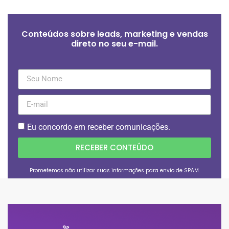
Conteúdos sobre leads, marketing e vendas
direto no seu e-mail.
Eu concordo em receber comunicações.
RECEBER CONTEÚDO
Prometemos não utilizar suas informações para envio de SPAM.