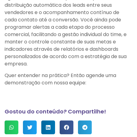
distribuição automática dos leads entre seus
vendedores e o acompanhamento contínuo de
cada contato até a conversão. Você ainda pode
programar alertas a cada etapa do processo
comercial, facilitando a gestão individual do time, e
manter o controle constante de suas metas e
indicadores através de relatórios e dashboards
personalizados de acordo com a estratégia de sua
empresa.
Quer entender na prática? Então agende uma
demonstração com nossa equipe:
Gostou do conteúdo? Compartilhe!