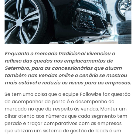
Enquanto o mercado tradicional vivenciou o
reflexo das quedas nos emplacamentos de
Setembro, para as concessionárias que atuam
também nas vendas online o cenário se mostrou
mais estável e reduziu os riscos para as empresas.
Se tem uma coisa que a equipe Followize faz questão
de acompanhar de perto é o desempenho do
mercado no que diz respeito às vendas. Manter um
olhar atento aos números que cada segmento tem
gerado e traçar comparativos com as empresas
que utilizam um sistema de gestão de leads é um