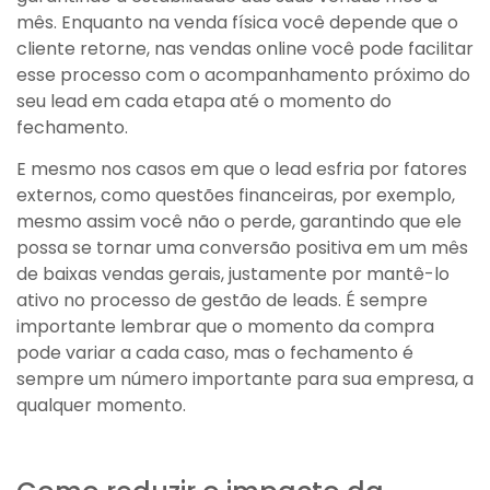
mês. Enquanto na venda física você depende que o
cliente retorne, nas vendas online você pode facilitar
esse processo com o acompanhamento próximo do
seu lead em cada etapa até o momento do
fechamento.
E mesmo nos casos em que o lead esfria por fatores
externos, como questões financeiras, por exemplo,
mesmo assim você não o perde, garantindo que ele
possa se tornar uma conversão positiva em um mês
de baixas vendas gerais, justamente por mantê-lo
ativo no processo de gestão de leads. É sempre
importante lembrar que o momento da compra
pode variar a cada caso, mas o fechamento é
sempre um número importante para sua empresa, a
qualquer momento.