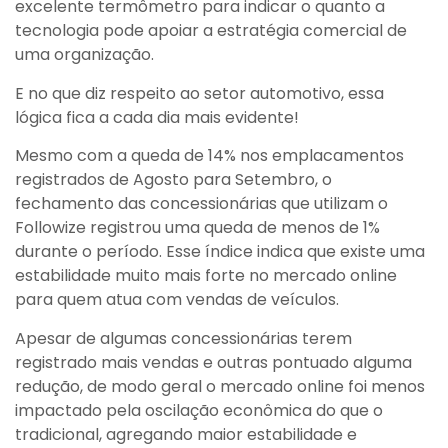
excelente termômetro para indicar o quanto a
tecnologia pode apoiar a estratégia comercial de
uma organização.
E no que diz respeito ao setor automotivo, essa
lógica fica a cada dia mais evidente!
Mesmo com a queda de 14% nos emplacamentos
registrados de Agosto para Setembro, o
fechamento das concessionárias que utilizam o
Followize registrou uma queda de menos de 1%
durante o período. Esse índice indica que existe uma
estabilidade muito mais forte no mercado online
para quem atua com vendas de veículos.
Apesar de algumas concessionárias terem
registrado mais vendas e outras pontuado alguma
redução, de modo geral o mercado online foi menos
impactado pela oscilação econômica do que o
tradicional, agregando maior estabilidade e