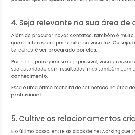
4. Seja relevante na sua área de
Além de procurar novos contatos, também é muito
que se interessam por aquilo que você faz. Ou seja
terceiros,
é ser procurado por eles.
Portanto, para que isso seja possível, você precisa
sua autoridade com resultados, mas também com a
conhecimento.
Essa é uma ótima maneira de ser notado na área d
profissional.
5. Cultive os relacionamentos cr
E o último passo, entre as dicas de networking que