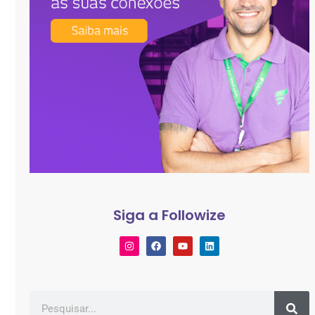
Siga a Followize