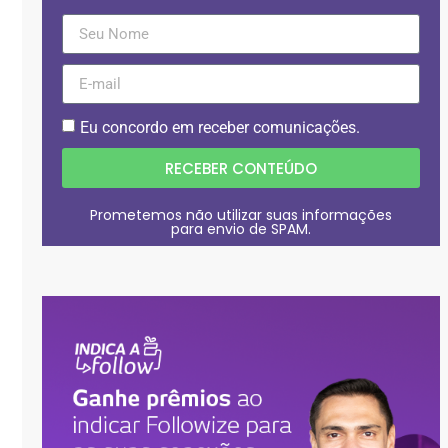
Eu concordo em receber comunicações.
RECEBER CONTEÚDO
Prometemos não utilizar suas informações
para envio de SPAM.