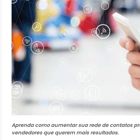
Aprenda como aumentar sua rede de contatos pro
vendedores que querem mais resultados.