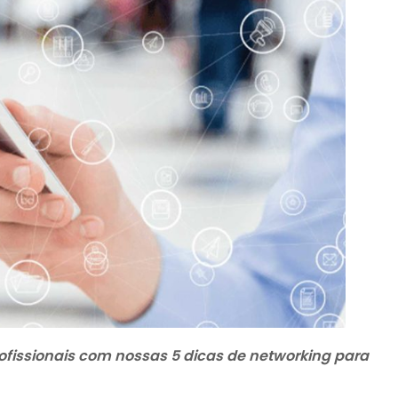
fissionais com nossas 5 dicas de networking para