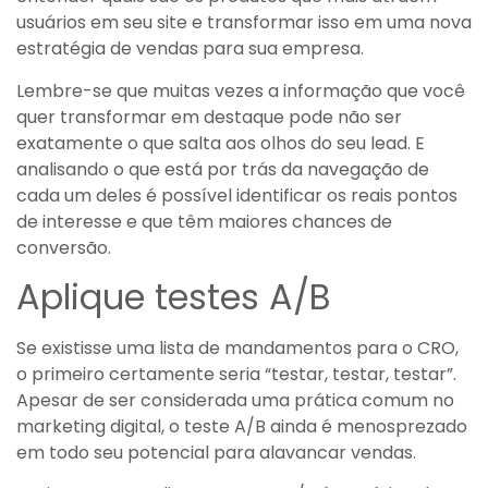
usuários em seu site e transformar isso em uma nova
estratégia de vendas para sua empresa.
Lembre-se que muitas vezes a informação que você
quer transformar em destaque pode não ser
exatamente o que salta aos olhos do seu lead. E
analisando o que está por trás da navegação de
cada um deles é possível identificar os reais pontos
de interesse e que têm maiores chances de
conversão.
Aplique testes A/B
Se existisse uma lista de mandamentos para o CRO,
o primeiro certamente seria “testar, testar, testar”.
Apesar de ser considerada uma prática comum no
marketing digital, o teste A/B ainda é menosprezado
em todo seu potencial para alavancar vendas.