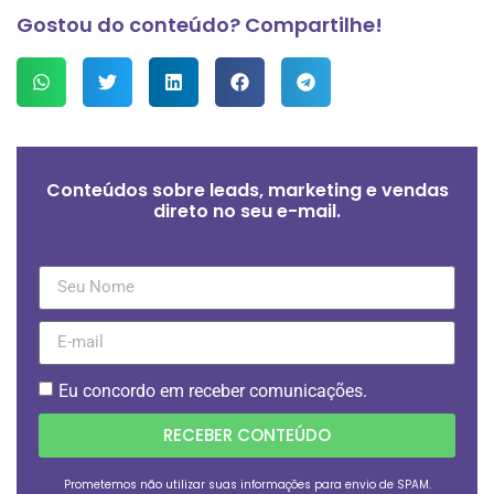
Gostou do conteúdo? Compartilhe!
Conteúdos sobre leads, marketing e vendas
direto no seu e-mail.
Eu concordo em receber comunicações.
RECEBER CONTEÚDO
Prometemos não utilizar suas informações para envio de SPAM.