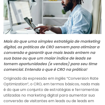
Mais do que uma simples estratégia de marketing
digital, as práticas de CRO servem para otimizar a
conversão e garantir que mais leads entrem na
sua base ou que um maior índice de leads se
tornem oportunidades (e vendas) para seu time
comercial. Entenda o que é CRO na prática!
Originada da expressão em inglês “Conversion Rate
Optimization”, o CRO, em termos básicos, nada mais
é do que um conjunto de estratégias e ferramentas
utilizadas no marketing digital para aumentar sua
conversão de visitantes em leads ou de leads em