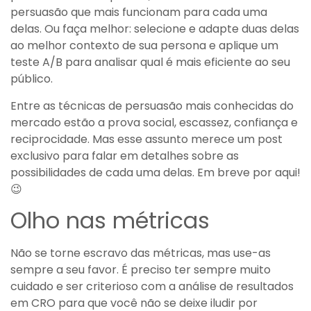
persuasão que mais funcionam para cada uma
delas. Ou faça melhor: selecione e adapte duas delas
ao melhor contexto de sua persona e aplique um
teste A/B para analisar qual é mais eficiente ao seu
público.
Entre as técnicas de persuasão mais conhecidas do
mercado estão a prova social, escassez, confiança e
reciprocidade. Mas esse assunto merece um post
exclusivo para falar em detalhes sobre as
possibilidades de cada uma delas. Em breve por aqui!
😉
Olho nas métricas
Não se torne escravo das métricas, mas use-as
sempre a seu favor. É preciso ter sempre muito
cuidado e ser criterioso com a análise de resultados
em CRO para que você não se deixe iludir por