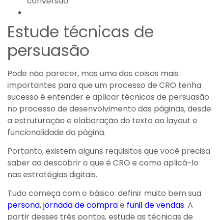
conversão.
Estude técnicas de
persuasão
Pode não parecer, mas uma das coisas mais
importantes para que um processo de CRO tenha
sucesso é entender e aplicar técnicas de persuasão
no processo de desenvolvimento das páginas, desde
a estruturação e elaboração do texto ao layout e
funcionalidade da página.
Portanto, existem alguns requisitos que você precisa
saber ao descobrir o que é CRO e como aplicá-lo
nas estratégias digitais.
Tudo começa com o básico: definir muito bem sua
persona
,
jornada de compra
e
funil de vendas
. A
partir desses três pontos, estude as técnicas de