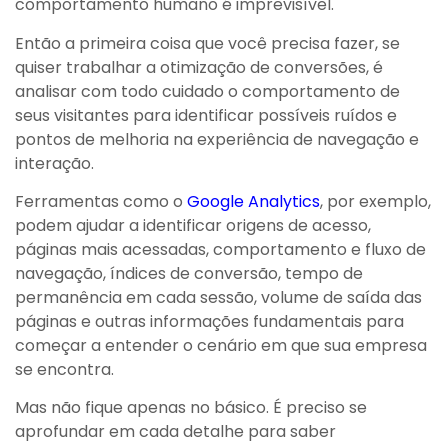
comportamento humano é imprevisível.
Então a primeira coisa que você precisa fazer, se
quiser trabalhar a otimização de conversões, é
analisar com todo cuidado o comportamento de
seus visitantes para identificar possíveis ruídos e
pontos de melhoria na experiência de navegação e
interação.
Ferramentas como o
Google Analytics
, por exemplo,
podem ajudar a identificar origens de acesso,
páginas mais acessadas, comportamento e fluxo de
navegação, índices de conversão, tempo de
permanência em cada sessão, volume de saída das
páginas e outras informações fundamentais para
começar a entender o cenário em que sua empresa
se encontra.
Mas não fique apenas no básico. É preciso se
aprofundar em cada detalhe para saber