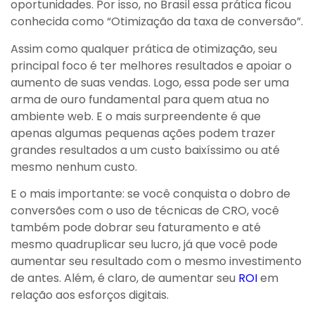
oportunidades. Por isso, no Brasil essa prática ficou
conhecida como “Otimização da taxa de conversão”.
Assim como qualquer prática de otimização, seu
principal foco é ter melhores resultados e apoiar o
aumento de suas vendas. Logo, essa pode ser uma
arma de ouro fundamental para quem atua no
ambiente web. E o mais surpreendente é que
apenas algumas pequenas ações podem trazer
grandes resultados a um custo baixíssimo ou até
mesmo nenhum custo.
E o mais importante: se você conquista o dobro de
conversões com o uso de técnicas de CRO, você
também pode dobrar seu faturamento e até
mesmo quadruplicar seu lucro, já que você pode
aumentar seu resultado com o mesmo investimento
de antes. Além, é claro, de aumentar seu
ROI
em
relação aos esforços digitais.