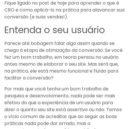
Fique ligado no post de hoje para aprender o que é
CRO e como aplicá-lo na prática para alavancar sua
conversão (e suas vendas!).
Entenda o seu usuário
Parece até bobagem falar algo assim quando se
chega à etapa de otimização da conversão. Se você
fez um bom trabalho, em teoria pensou no usuário
antes mesmo de elaborar o seu site. Mas será que,
na prática, ele está mesmo funcional e fluído para
facilitar a conversão?
Por mais que você tenha um bom trabalho de
pesquisa e desenvolvimento, nada pode ser mais
efetivo do que a experiência de um usuário para
dizer o quanto seu site está assertivo ou não. Temos
o vício comum de acreditar que ao seguir as boas
práticas nada pode dar errado, mas o