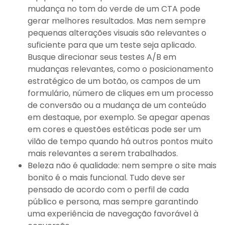
mudança no tom do verde de um CTA pode
gerar melhores resultados. Mas nem sempre
pequenas alterações visuais são relevantes o
suficiente para que um teste seja aplicado.
Busque direcionar seus testes A/B em
mudanças relevantes, como o posicionamento
estratégico de um botão, os campos de um
formulário, número de cliques em um processo
de conversão ou a mudança de um conteúdo
em destaque, por exemplo. Se apegar apenas
em cores e questões estéticas pode ser um
vilão de tempo quando há outros pontos muito
mais relevantes a serem trabalhados.
Beleza não é qualidade: nem sempre o site mais
bonito é o mais funcional. Tudo deve ser
pensado de acordo com o perfil de cada
público e persona, mas sempre garantindo
uma experiência de navegação favorável à