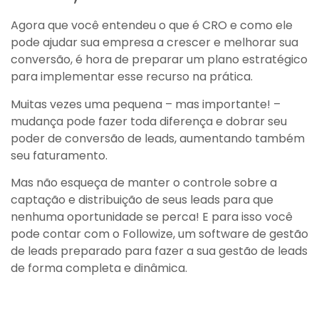
Agora que você entendeu o que é CRO e como ele
pode ajudar sua empresa a crescer e melhorar sua
conversão, é hora de preparar um plano estratégico
para implementar esse recurso na prática.
Muitas vezes uma pequena – mas importante! –
mudança pode fazer toda diferença e dobrar seu
poder de conversão de leads, aumentando também
seu faturamento.
Mas não esqueça de manter o controle sobre a
captação e distribuição de seus leads para que
nenhuma oportunidade se perca! E para isso você
pode contar com o Followize, um software de gestão
de leads preparado para fazer a sua gestão de leads
de forma completa e dinâmica.