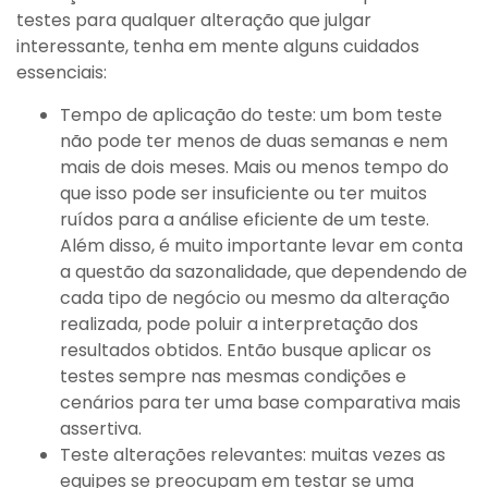
testes para qualquer alteração que julgar
interessante, tenha em mente alguns cuidados
essenciais:
Tempo de aplicação do teste: um bom teste
não pode ter menos de duas semanas e nem
mais de dois meses. Mais ou menos tempo do
que isso pode ser insuficiente ou ter muitos
ruídos para a análise eficiente de um teste.
Além disso, é muito importante levar em conta
a questão da sazonalidade, que dependendo de
cada tipo de negócio ou mesmo da alteração
realizada, pode poluir a interpretação dos
resultados obtidos. Então busque aplicar os
testes sempre nas mesmas condições e
cenários para ter uma base comparativa mais
assertiva.
Teste alterações relevantes: muitas vezes as
equipes se preocupam em testar se uma