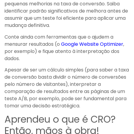
pequenas melhorias na taxa de conversão. Saiba
identificar padrão significativos de melhora antes de
assumir que um teste foi eficiente para aplicar uma
mudança definitiva.
Conte ainda com ferramentas que o ajudem a
mensurar resultados (o
Google Website Optimizer
,
por exemplo) e fique atento à interpretação dos
dados.
Apesar de ser um cálculo simples (para saber a taxa
de conversão basta dividir o número de conversões
pelo número de visitantes), interpretar a
comparação de resultados entre as páginas de um
teste A/B, por exemplo, pode ser fundamental para
tomar uma decisão estratégica.
Aprendeu o que é CRO?
Então, mãos à obra!