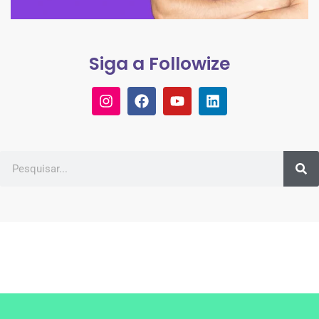
Siga a Followize