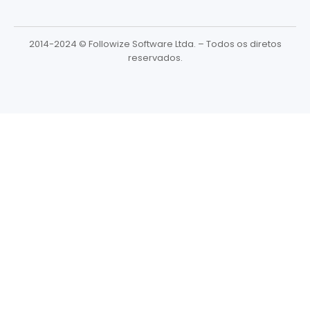
2014-2024 © Followize Software Ltda. – Todos os diretos
reservados.