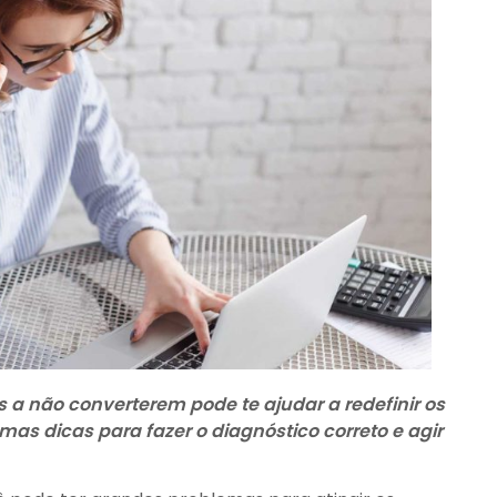
a não converterem pode te ajudar a redefinir os
as dicas para fazer o diagnóstico correto e agir