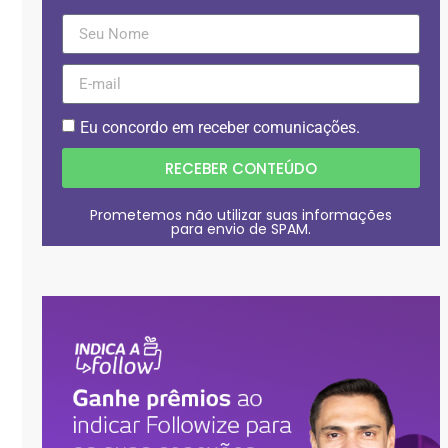
Eu concordo em receber comunicações.
RECEBER CONTEÚDO
Prometemos não utilizar suas informações
para envio de SPAM.