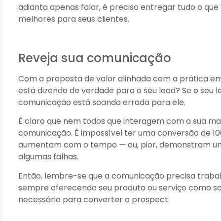
adianta apenas falar, é preciso entregar tudo o que
melhores para seus clientes.
Reveja sua comunicação
Com a proposta de valor alinhada com a prática emp
está dizendo de verdade para o seu lead? Se o seu 
comunicação está soando errada para ele.
É claro que nem todos que interagem com a sua ma
comunicação. É impossível ter uma conversão de 10
aumentam com o tempo — ou, pior, demonstram um
algumas falhas.
Então, lembre-se que a comunicação precisa trabalh
sempre oferecendo seu produto ou serviço como solu
necessário para converter o prospect.