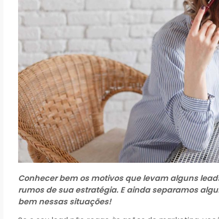
Conhecer bem os motivos que levam alguns leads 
rumos de sua estratégia. E ainda separamos algum
bem nessas situações!