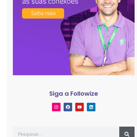
Siga a Followize