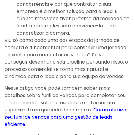
concorrência e por que contratar a sua
empresa é a melhor solução para o lead. E
quanto mais você tiver próximo da realidade do
lead, mais simples será convencê-lo para
concretizar a compra.
Viu só como cada uma das etapas da jornada de
compra é fundamental para construir uma jornada
eficiente para aumentar as vendas? Se você
conseguir desenhar o seu pipeline pensando nisso, o
processo comercial se torna mais natural e
dinâmico para o lead e para sua equipe de vendas.
Neste artigo você pode também saber mais
detalhes sobre funil de vendas para completar seu
conhecimento sobre o assunto e se tornar um
especialista em jornada de compras:
Como otimizar
seu funil de vendas para uma gestão de leads
eficiente
.