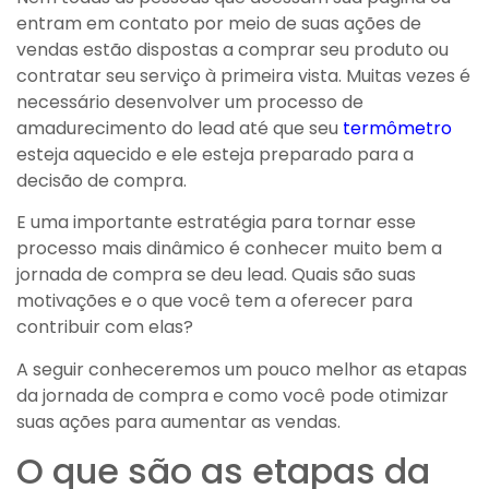
entram em contato por meio de suas ações de
vendas estão dispostas a comprar seu produto ou
contratar seu serviço à primeira vista. Muitas vezes é
necessário desenvolver um processo de
amadurecimento do lead até que seu
termômetro
esteja aquecido e ele esteja preparado para a
decisão de compra.
E uma importante estratégia para tornar esse
processo mais dinâmico é conhecer muito bem a
jornada de compra se deu lead. Quais são suas
motivações e o que você tem a oferecer para
contribuir com elas?
A seguir conheceremos um pouco melhor as etapas
da jornada de compra e como você pode otimizar
suas ações para aumentar as vendas.
O que são as etapas da