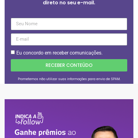
direto no seu e-mail.
Eu concordo em receber comunicações.
RECEBER CONTEÚDO
Prometemos não utilizar suas informações para envio de SPAM.