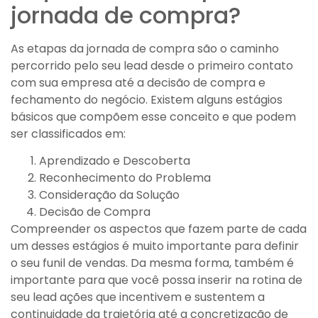
jornada de compra?
As etapas da jornada de compra são o caminho
percorrido pelo seu lead desde o primeiro contato
com sua empresa até a decisão de compra e
fechamento do negócio. Existem alguns estágios
básicos que compõem esse conceito e que podem
ser classificados em:
Aprendizado e Descoberta
Reconhecimento do Problema
Consideração da Solução
Decisão de Compra
Compreender os aspectos que fazem parte de cada
um desses estágios é muito importante para definir
o seu funil de vendas. Da mesma forma, também é
importante para que você possa inserir na rotina de
seu lead ações que incentivem e sustentem a
continuidade da trajetória até a concretização de