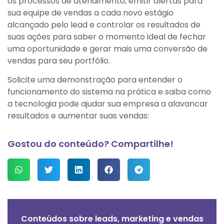
os processos de atendimento, emitir alertas para
sua equipe de vendas a cada novo estágio
alcançado pelo lead e controlar os resultados de
suas ações para saber o momento ideal de fechar
uma oportunidade e gerar mais uma conversão de
vendas para seu portfólio.
Solicite uma demonstração para entender o
funcionamento do sistema na prática e saiba como
a tecnologia pode ajudar sua empresa a alavancar
resultados e aumentar suas vendas:
Gostou do conteúdo? Compartilhe!
Conteúdos sobre leads, marketing e vendas