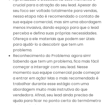
crucial para a atração do seu lead. Apesar do
seu foco ser voltado totalmente para vendas,
nessa etapa não é recomendado o contato de
sua equipe comercial, mas sim uma abordagem
menos invasiva, dando espaço para que o lead
perceba e defina suas próprias necessidades.
Ofereça a ele materiais que podem ser úteis
para ajudá-lo a descobrir que tem um
problema.
Reconhecimento do Problema: agora sim!
Sabendo que tem um problema, fica mais fácil
começar a interagir com seu lead. Nesse
momento sua equipe comercial pode começar
a entrar em ação! Mas o mais recomendado é
trabalhar durante esse estágio com uma
abordagem muito mais instrutiva do que
vendedora. Afinal, seu lead ainda precisa de
ajuda para ficar no ponto certo do termômetro