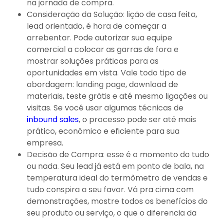
na jornada de compra.
Consideração da Solução: lição de casa feita,
lead orientado, é hora de começar a
arrebentar. Pode autorizar sua equipe
comercial a colocar as garras de fora e
mostrar soluções práticas para as
oportunidades em vista. Vale todo tipo de
abordagem: landing page, download de
materiais, teste grátis e até mesmo ligações ou
visitas. Se você usar algumas técnicas de
inbound sales
, o processo pode ser até mais
prático, econômico e eficiente para sua
empresa.
Decisão de Compra: esse é o momento do tudo
ou nada. Seu lead já está em ponto de bala, na
temperatura ideal do termômetro de vendas e
tudo conspira a seu favor. Vá pra cima com
demonstrações, mostre todos os benefícios do
seu produto ou serviço, o que o diferencia da