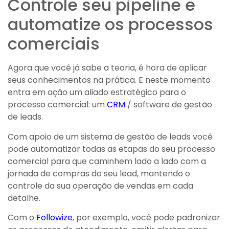
Controle seu pipeline e
automatize os processos
comerciais
Agora que você já sabe a teoria, é hora de aplicar
seus conhecimentos na prática. E neste momento
entra em ação um aliado estratégico para o
processo comercial: um
CRM
/ software de gestão
de leads.
Com apoio de um sistema de gestão de leads você
pode automatizar todas as etapas do seu processo
comercial para que caminhem lado a lado com a
jornada de compras do seu lead, mantendo o
controle da sua operação de vendas em cada
detalhe.
Com o
Followize
, por exemplo, você pode padronizar