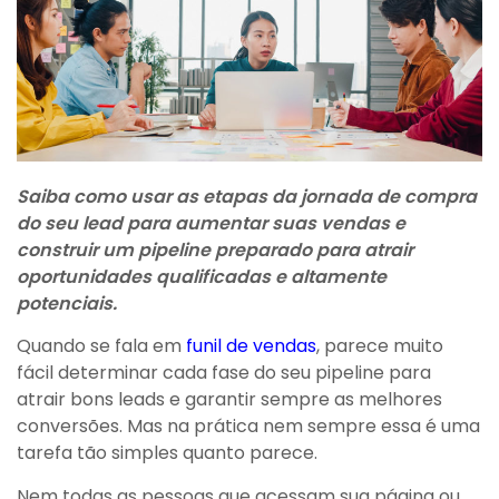
Saiba como usar as etapas da jornada de compra
do seu lead para aumentar suas vendas e
construir um pipeline preparado para atrair
oportunidades qualificadas e altamente
potenciais.
Quando se fala em
funil de vendas
, parece muito
fácil determinar cada fase do seu pipeline para
atrair bons leads e garantir sempre as melhores
conversões. Mas na prática nem sempre essa é uma
tarefa tão simples quanto parece.
Nem todas as pessoas que acessam sua página ou