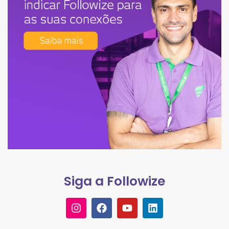
Siga a Followize