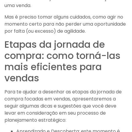
uma venda.
Mas é preciso tomar alguns cuidados, como agir no
momento certo para não perder uma oportunidade
por falta (ou excesso) de agilidade.
Etapas da jornada de
compra: como torná-las
mais eficientes para
vendas
Para te ajudar a desenhar as etapas da jornada de
compra focadas em vendas, apresentaremos a
seguir algumas dicas e sugestões que você deve
levar em consideração em seu processo de
planejamento estratégico:
Aprendizado e Descoberta: este momento é