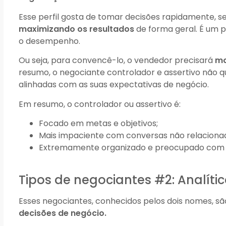
Esse perfil gosta de tomar decisões rapidamente, 
maximizando os resultados
de forma geral. É um 
o desempenho.
Ou seja, para convencê-lo, o vendedor precisará
mo
resumo, o negociante controlador e assertivo não
alinhadas com as suas expectativas de negócio.
Em resumo, o controlador ou assertivo é:
Focado em metas e objetivos;
Mais impaciente com conversas não relaciona
Extremamente organizado e preocupado com a
Tipos de negociantes #2: Analític
Esses negociantes, conhecidos pelos dois nomes, 
decisões de negócio.