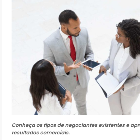
Conheça os tipos de negociantes existentes e apr
resultados comerciais.