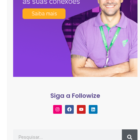
Siga a Followize