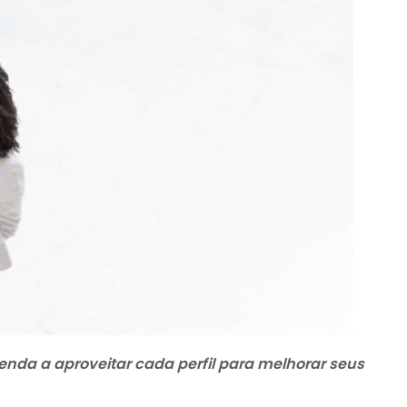
enda a aproveitar cada perfil para melhorar seus