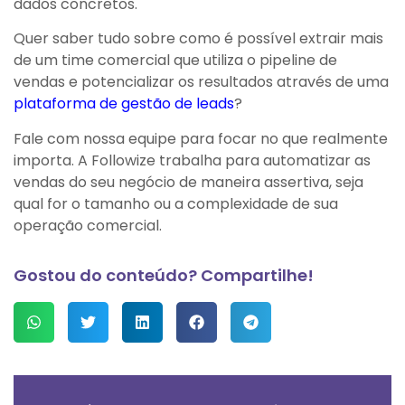
dados concretos.
Quer saber tudo sobre como é possível extrair mais
de um time comercial que utiliza o pipeline de
vendas e potencializar os resultados através de uma
plataforma de gestão de leads
?
Fale com nossa equipe para focar no que realmente
importa. A Followize trabalha para automatizar as
vendas do seu negócio de maneira assertiva, seja
qual for o tamanho ou a complexidade de sua
operação comercial.
Gostou do conteúdo? Compartilhe!