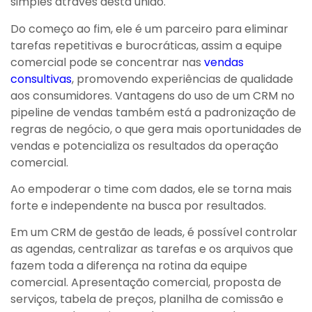
simples através desta união.
Do começo ao fim, ele é um parceiro para eliminar
tarefas repetitivas e burocráticas, assim a equipe
comercial pode se concentrar nas
vendas
consultivas
, promovendo experiências de qualidade
aos consumidores. Vantagens do uso de um CRM no
pipeline de vendas também está a padronização de
regras de negócio, o que gera mais oportunidades de
vendas e potencializa os resultados da operação
comercial.
Ao empoderar o time com dados, ele se torna mais
forte e independente na busca por resultados.
Em um CRM de gestão de leads, é possível controlar
as agendas, centralizar as tarefas e os arquivos que
fazem toda a diferença na rotina da equipe
comercial. Apresentação comercial, proposta de
serviços, tabela de preços, planilha de comissão e