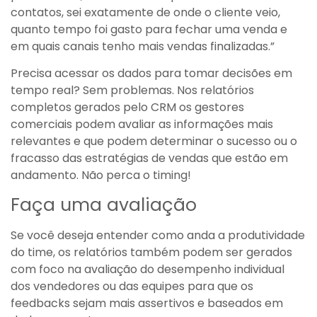
contatos, sei exatamente de onde o cliente veio,
quanto tempo foi gasto para fechar uma venda e
em quais canais tenho mais vendas finalizadas.”
Precisa acessar os dados para tomar decisões em
tempo real? Sem problemas. Nos relatórios
completos gerados pelo CRM os gestores
comerciais podem avaliar as informações mais
relevantes e que podem determinar o sucesso ou o
fracasso das estratégias de vendas que estão em
andamento. Não perca o timing!
Faça uma avaliação
Se você deseja entender como anda a produtividade
do time, os relatórios também podem ser gerados
com foco na avaliação do desempenho individual
dos vendedores ou das equipes para que os
feedbacks sejam mais assertivos e baseados em