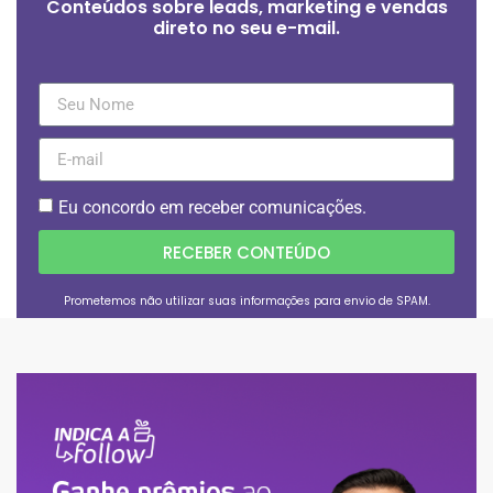
Conteúdos sobre leads, marketing e vendas
direto no seu e-mail.
Eu concordo em receber comunicações.
RECEBER CONTEÚDO
Prometemos não utilizar suas informações para envio de SPAM.