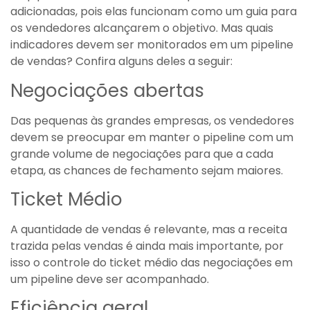
adicionadas, pois elas funcionam como um guia para
os vendedores alcançarem o objetivo. Mas quais
indicadores devem ser monitorados em um pipeline
de vendas? Confira alguns deles a seguir:
Negociações abertas
Das pequenas às grandes empresas, os vendedores
devem se preocupar em manter o pipeline com um
grande volume de negociações para que a cada
etapa, as chances de fechamento sejam maiores.
Ticket Médio
A quantidade de vendas é relevante, mas a receita
trazida pelas vendas é ainda mais importante, por
isso o controle do ticket médio das negociações em
um pipeline deve ser acompanhado.
Eficiência geral