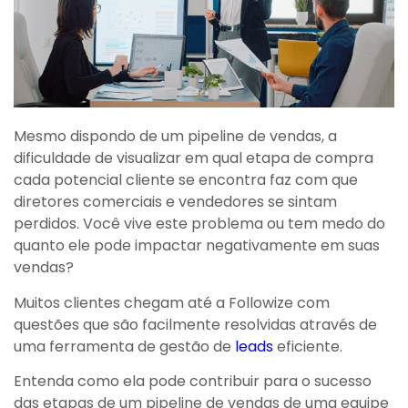
Mesmo dispondo de um pipeline de vendas, a
dificuldade de visualizar em qual etapa de compra
cada potencial cliente se encontra faz com que
diretores comerciais e vendedores se sintam
perdidos. Você vive este problema ou tem medo do
quanto ele pode impactar negativamente em suas
vendas?
Muitos clientes chegam até a Followize com
questões que são facilmente resolvidas através de
uma ferramenta de gestão de
leads
eficiente.
Entenda como ela pode contribuir para o sucesso
das etapas de um pipeline de vendas de uma equipe