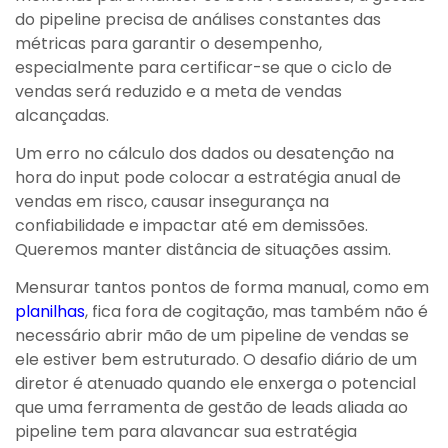
do pipeline precisa de análises constantes das
métricas para garantir o desempenho,
especialmente para certificar-se que o ciclo de
vendas será reduzido e a meta de vendas
alcançadas.
Um erro no cálculo dos dados ou desatenção na
hora do input pode colocar a estratégia anual de
vendas em risco, causar insegurança na
confiabilidade e impactar até em demissões.
Queremos manter distância de situações assim.
Mensurar tantos pontos de forma manual, como em
planilhas
, fica fora de cogitação, mas também não é
necessário abrir mão de um pipeline de vendas se
ele estiver bem estruturado. O desafio diário de um
diretor é atenuado quando ele enxerga o potencial
que uma ferramenta de gestão de leads aliada ao
pipeline tem para alavancar sua estratégia