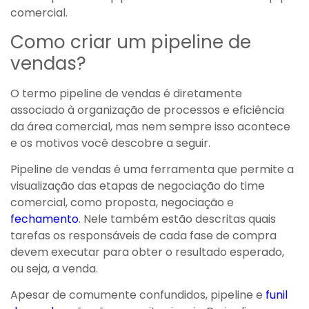
comercial.
Como criar um pipeline de
vendas?
O termo pipeline de vendas é diretamente
associado à organização de processos e eficiência
da área comercial, mas nem sempre isso acontece
e os motivos você descobre a seguir.
Pipeline de vendas é uma ferramenta que permite a
visualização das etapas de negociação do time
comercial, como proposta, negociação e
fechamento
. Nele também estão descritas quais
tarefas os responsáveis de cada fase de compra
devem executar para obter o resultado esperado,
ou seja, a venda.
Apesar de comumente confundidos, pipeline e
funil