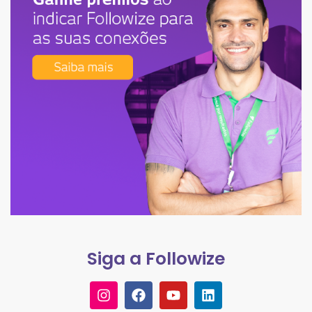
Siga a Followize