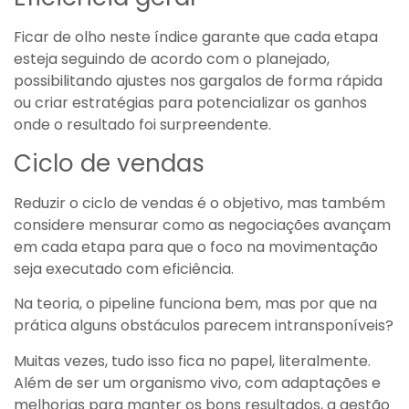
Ficar de olho neste índice garante que cada etapa
esteja seguindo de acordo com o planejado,
possibilitando ajustes nos gargalos de forma rápida
ou criar estratégias para potencializar os ganhos
onde o resultado foi surpreendente.
Ciclo de vendas
Reduzir o ciclo de vendas é o objetivo, mas também
considere mensurar como as negociações avançam
em cada etapa para que o foco na movimentação
seja executado com eficiência.
Na teoria, o pipeline funciona bem, mas por que na
prática alguns obstáculos parecem intransponíveis?
Muitas vezes, tudo isso fica no papel, literalmente.
Além de ser um organismo vivo, com adaptações e
melhorias para manter os bons resultados, a gestão