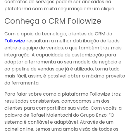
contratos de serviços podem ser anexados na
plataforma com muita segurança em um clique.
Conheça o CRM Followize
Com o apoio da tecnologia, clientes do CRM da
Followize
ressaltam a melhor distribuição de leads
entre a equipe de vendas, o que também traz mais
integração. A capacidade de customização para
adaptar a ferramenta ao seu modelo de negócio e
ao pipeline de vendas que já é utilizado, torna tudo
mais fácil, assim, é possível obter o máximo proveito
da ferramenta.
Para falar sobre como a plataforma Followize traz
resultados consistentes, convocamos um dos
clientes para compartilhar sua visão. Com vocês, a
palavra de Rafael Malentachi do Grupo Enzo: “O
sistema é confiável e adaptável. Através de um
painel online, temos uma ampla visão de todos os