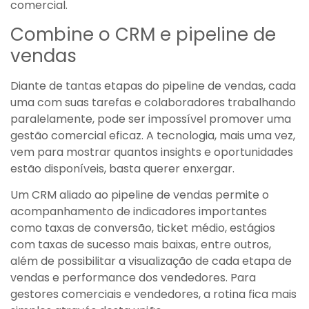
comercial.
Combine o CRM e pipeline de
vendas
Diante de tantas etapas do pipeline de vendas, cada
uma com suas tarefas e colaboradores trabalhando
paralelamente, pode ser impossível promover uma
gestão comercial eficaz. A tecnologia, mais uma vez,
vem para mostrar quantos insights e oportunidades
estão disponíveis, basta querer enxergar.
Um CRM aliado ao pipeline de vendas permite o
acompanhamento de indicadores importantes
como taxas de conversão, ticket médio, estágios
com taxas de sucesso mais baixas, entre outros,
além de possibilitar a visualização de cada etapa de
vendas e performance dos vendedores. Para
gestores comerciais e vendedores, a rotina fica mais