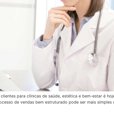
 clientes para clínicas de saúde, estética e bem-estar é ho
cesso de vendas bem estruturado pode ser mais simples 