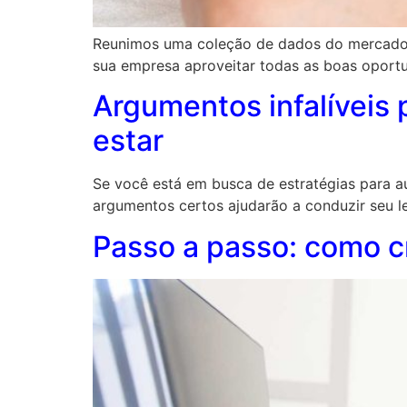
Reunimos uma coleção de dados do mercado d
sua empresa aproveitar todas as boas oportu
Argumentos infalíveis
estar
Se você está em busca de estratégias para a
argumentos certos ajudarão a conduzir seu l
Passo a passo: como cr