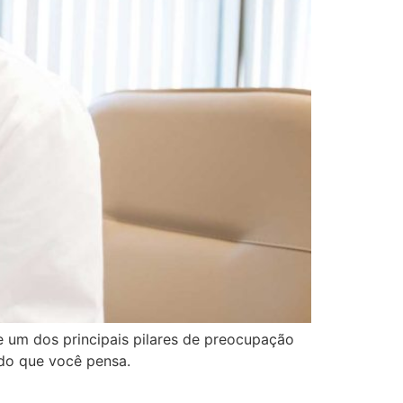
je um dos principais pilares de preocupação
do que você pensa.