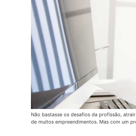
Não bastasse os desafios da profissão, atrair
de muitos empreendimentos. Mas com um pro