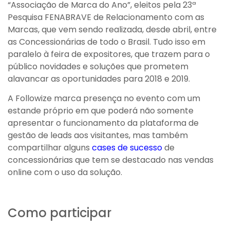
“Associação de Marca do Ano”, eleitos pela 23ª
Pesquisa FENABRAVE de Relacionamento com as
Marcas, que vem sendo realizada, desde abril, entre
as Concessionárias de todo o Brasil. Tudo isso em
paralelo à feira de expositores, que trazem para o
público novidades e soluções que prometem
alavancar as oportunidades para 2018 e 2019.
A Followize marca presença no evento com um
estande próprio em que poderá não somente
apresentar o funcionamento da plataforma de
gestão de leads aos visitantes, mas também
compartilhar alguns
cases de sucesso
de
concessionárias que tem se destacado nas vendas
online com o uso da solução.
Como participar