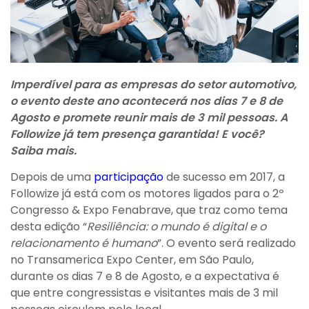
Imperdível para as empresas do setor automotivo,
o evento deste ano acontecerá nos dias 7 e 8 de
Agosto e promete reunir mais de 3 mil pessoas. A
Followize já tem presença garantida! E você?
Saiba mais.
Depois de uma
participação
de sucesso em 2017, a
Followize já está com os motores ligados para o 2º
Congresso & Expo Fenabrave, que traz como tema
desta edição “
Resiliência: o mundo é digital e o
relacionamento é humano
”. O evento será realizado
no Transamerica Expo Center, em São Paulo,
durante os dias 7 e 8 de Agosto, e a expectativa é
que entre congressistas e visitantes mais de 3 mil