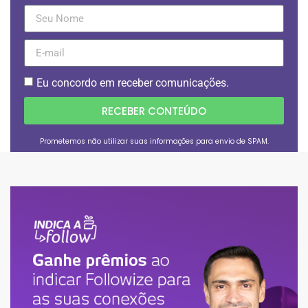
Eu concordo em receber comunicações.
RECEBER CONTEÚDO
Prometemos não utilizar suas informações para envio de SPAM.