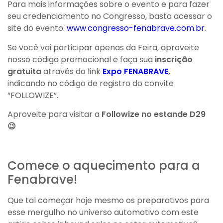
Para mais informações sobre o evento e para fazer
seu credenciamento no Congresso, basta acessar o
site do evento:
www.congresso-fenabrave.com.br
.
Se você vai participar apenas da Feira, aproveite
nosso código promocional e faça sua
inscrição
gratuita
através do link
Expo FENABRAVE
,
indicando no código de registro do convite
“FOLLOWIZE”.
Aproveite para visitar a
Followize no estande D29
😉
Comece o aquecimento para a
Fenabrave!
Que tal começar hoje mesmo os preparativos para
esse mergulho no universo automotivo com este