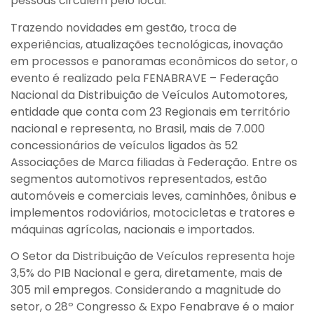
pessoas circulem pelo local.
Trazendo novidades em gestão, troca de
experiências, atualizações tecnológicas, inovação
em processos e panoramas econômicos do setor, o
evento é realizado pela FENABRAVE – Federação
Nacional da Distribuição de Veículos Automotores,
entidade que conta com 23 Regionais em território
nacional e representa, no Brasil, mais de 7.000
concessionários de veículos ligados às 52
Associações de Marca filiadas à Federação. Entre os
segmentos automotivos representados, estão
automóveis e comerciais leves, caminhões, ônibus e
implementos rodoviários, motocicletas e tratores e
máquinas agrícolas, nacionais e importados.
O Setor da Distribuição de Veículos representa hoje
3,5% do PIB Nacional e gera, diretamente, mais de
305 mil empregos. Considerando a magnitude do
setor, o 28º Congresso & Expo Fenabrave é o maior