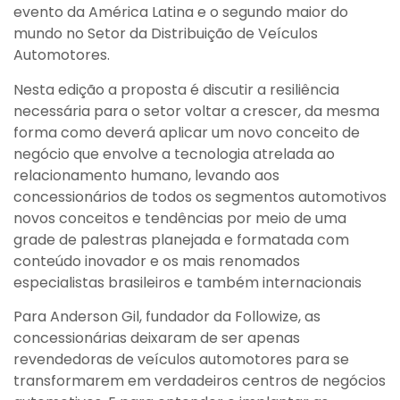
evento da América Latina e o segundo maior do
mundo no Setor da Distribuição de Veículos
Automotores.
Nesta edição a proposta é discutir a resiliência
necessária para o setor voltar a crescer, da mesma
forma como deverá aplicar um novo conceito de
negócio que envolve a tecnologia atrelada ao
relacionamento humano, levando aos
concessionários de todos os segmentos automotivos
novos conceitos e tendências por meio de uma
grade de palestras planejada e formatada com
conteúdo inovador e os mais renomados
especialistas brasileiros e também internacionais
Para Anderson Gil, fundador da Followize, as
concessionárias deixaram de ser apenas
revendedoras de veículos automotores para se
transformarem em verdadeiros centros de negócios