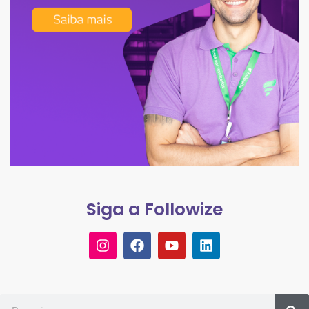
Siga a Followize