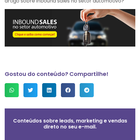
artigo sobre inbound sales no setor automotivo?
Gostou do conteúdo? Compartilhe!
Conteúdos sobre leads, marketing e vendas
direto no seu e-mail.