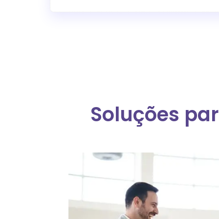
Soluções par