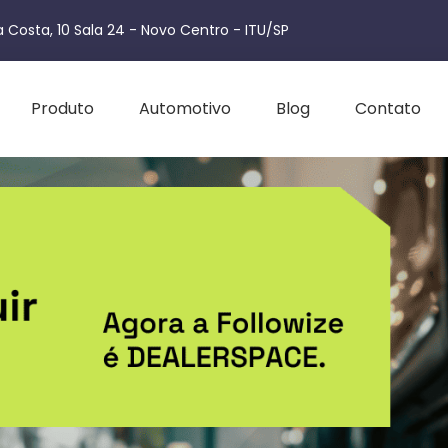
 Costa, 10 Sala 24 - Novo Centro - ITU/SP
Produto
Automotivo
Blog
Contato