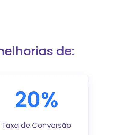
elhorias de:
20%
Taxa de Conversão