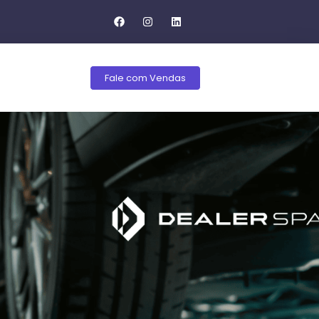
Fale com Vendas