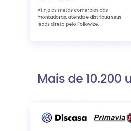
Atinja as metas comercias das
montadoras, atenda e distribua seus
leads direto pelo Followize.
Mais de 10.200 