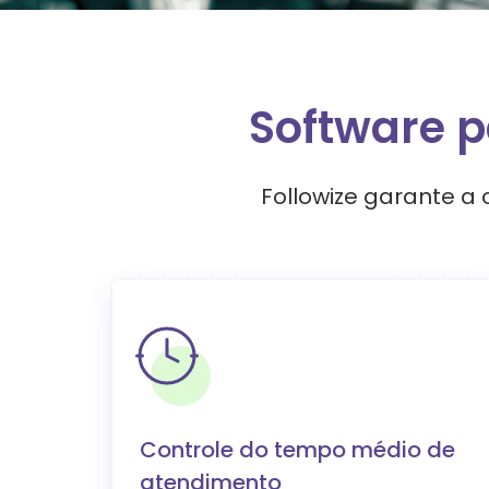
Software p
Followize garante a
Controle do tempo médio de
atendimento