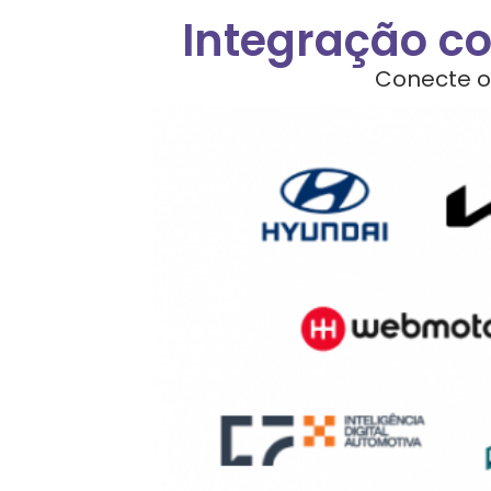
Integração co
Conecte o