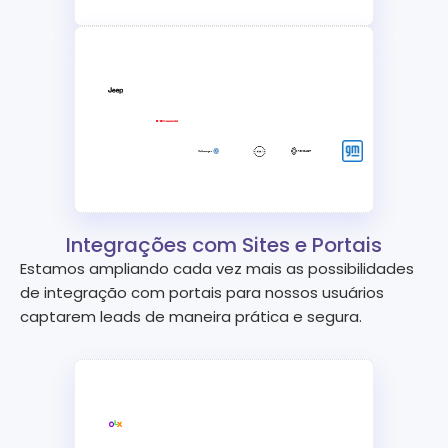
Integrações com Sites e Portais
Estamos ampliando cada vez mais as possibilidades
de integração com portais para nossos usuários
captarem leads de maneira prática e segura.