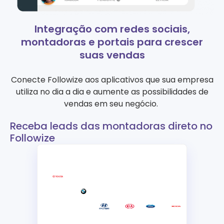
Integração com redes sociais,
montadoras e portais para crescer
suas vendas
Conecte Followize aos aplicativos que sua empresa
utiliza no dia a dia e aumente as possibilidades de
vendas em seu negócio.
Receba leads das montadoras direto no
Followize