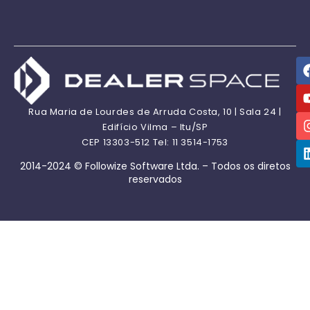
Rua Maria de Lourdes de Arruda Costa, 10 | Sala 24 |
Edifício Vilma – Itu/SP
CEP 13303-512 Tel: 11 3514-1753
2014-2024 © Followize Software Ltda. – Todos os diretos
reservados