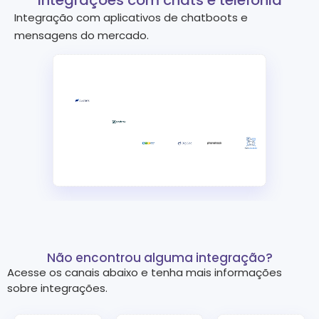
Integração com aplicativos de chatboots e
mensagens do mercado.
Não encontrou alguma integração?
Acesse os canais abaixo e tenha mais informações
sobre integrações.