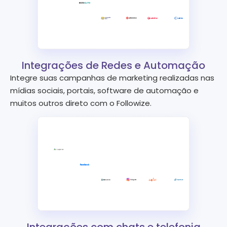
Integrações de Redes e Automação
Integre suas campanhas de marketing realizadas nas
mídias sociais, portais, software de automação e
muitos outros direto com o Followize.
Integrações com chats e telefonia