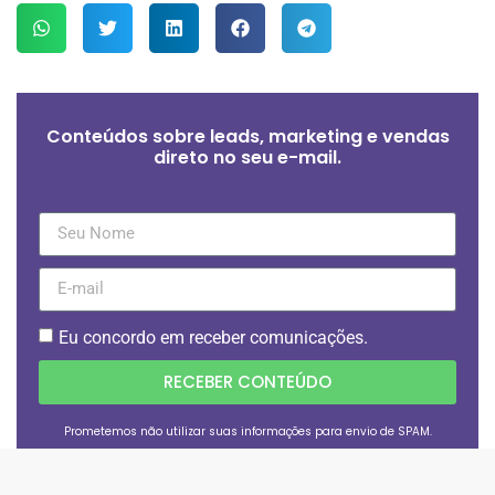
Conteúdos sobre leads, marketing e vendas
direto no seu e-mail.
Eu concordo em receber comunicações.
RECEBER CONTEÚDO
Prometemos não utilizar suas informações para envio de SPAM.