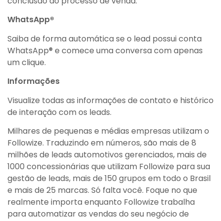
conclusão do processo de venda.
WhatsApp®
Saiba de forma automática se o lead possui conta
WhatsApp® e comece uma conversa com apenas
um clique.
Informações
Visualize todas as informações de contato e histórico
de interação com os leads.
Milhares de pequenas e médias empresas utilizam o
Followize. Traduzindo em números, são mais de 8
milhões de leads automotivos gerenciados, mais de
1000 concessionárias que utilizam Followize para sua
gestão de leads, mais de 150 grupos em todo o Brasil
e mais de 25 marcas. Só falta você. Foque no que
realmente importa enquanto Followize trabalha
para automatizar as vendas do seu negócio de