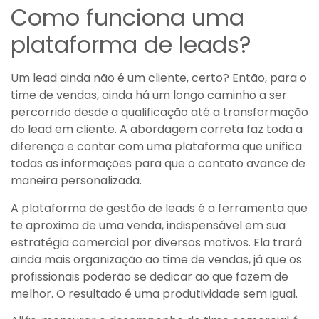
Como funciona uma
plataforma de leads?
Um lead ainda não é um cliente, certo? Então, para o
time de vendas, ainda há um longo caminho a ser
percorrido desde a qualificação até a transformação
do lead em cliente. A abordagem correta faz toda a
diferença e contar com uma plataforma que unifica
todas as informações para que o contato avance de
maneira personalizada.
A plataforma de gestão de leads é a ferramenta que
te aproxima de uma venda, indispensável em sua
estratégia comercial por diversos motivos. Ela trará
ainda mais organização ao time de vendas, já que os
profissionais poderão se dedicar ao que fazem de
melhor. O resultado é uma produtividade sem igual.