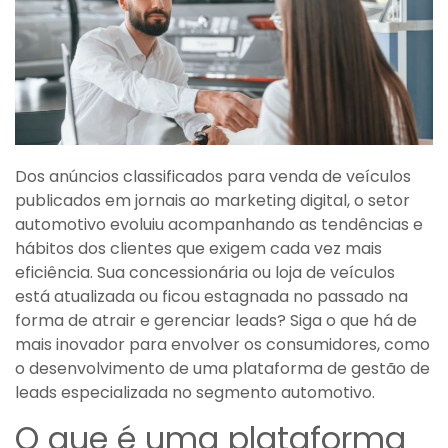
Dos anúncios classificados para venda de veículos
publicados em jornais ao marketing digital, o setor
automotivo evoluiu acompanhando as tendências e
hábitos dos clientes que exigem cada vez mais
eficiência. Sua concessionária ou loja de veículos
está atualizada ou ficou estagnada no passado na
forma de atrair e gerenciar leads? Siga o que há de
mais inovador para envolver os consumidores, como
o desenvolvimento de uma plataforma de gestão de
leads especializada no segmento automotivo.
O que é uma plataforma