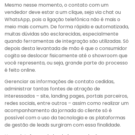
Mesmo nesse momento, o contato com um
vendedor deve estar a um clique, seja via chat ou
WhatsApp, pois a ligação telefônica não é mais o
meio mais comum. De forma rápida e automatizada,
muitas dúvidas são esclarecidas, especialmente
quando ferramentas de integração são utilizadas. Só
depois desta levantada de mão é que o consumidor
cogita se deslocar fisicamente até o showroom que
você representa, ou seja, grande parte do processo
é feito online.
Gerenciar as informações de contato cedidas,
administrar tantas fontes de atração de
interessados – site, landing pages, portais parceiros,
redes sociais, entre outros – assim como realizar um
acompanhamento da jornada do cliente só é
possível com o uso da tecnologia e as plataformas
de gestão de leads surgiram com essa finalidade.