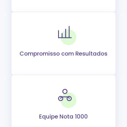
Compromisso com Resultados
Equipe Nota 1000