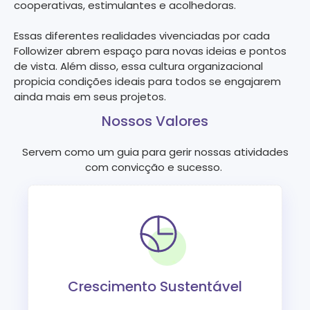
cooperativas, estimulantes e acolhedoras.
Essas diferentes realidades vivenciadas por cada
Followizer abrem espaço para novas ideias e pontos
de vista. Além disso, essa cultura organizacional
propicia condições ideais para todos se engajarem
ainda mais em seus projetos.
Nossos Valores
Servem como um guia para gerir nossas atividades
com convicção e sucesso.
Crescimento Sustentável