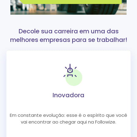
Decole sua carreira em uma das
melhores empresas para se trabalhar!
Inovadora
Em constante evolução: esse é o espírito que você
vai encontrar ao chegar aqui na Followize.