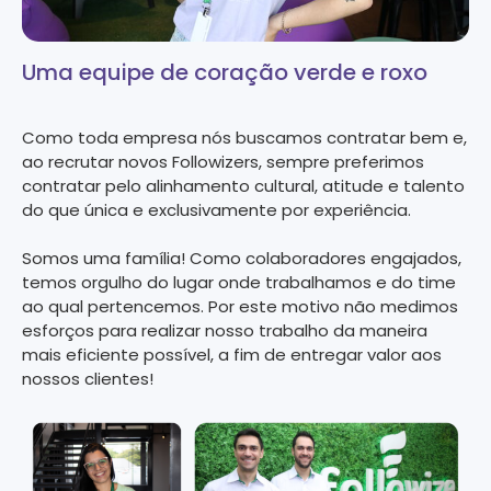
Uma equipe de coração verde e roxo
Como toda empresa nós buscamos contratar bem e,
ao recrutar novos Followizers, sempre preferimos
contratar pelo alinhamento cultural, atitude e talento
do que única e exclusivamente por experiência.
Somos uma família! Como colaboradores engajados,
temos orgulho do lugar onde trabalhamos e do time
ao qual pertencemos. Por este motivo não medimos
esforços para realizar nosso trabalho da maneira
mais eficiente possível, a fim de entregar valor aos
nossos clientes!