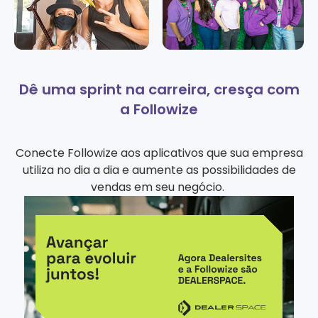
Dê uma sprint na carreira, cresça com
a Followize
Conecte Followize aos aplicativos que sua empresa
utiliza no dia a dia e aumente as possibilidades de
vendas em seu negócio.