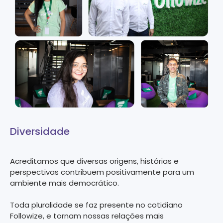
Diversidade
Acreditamos que diversas origens, histórias e
perspectivas contribuem positivamente para um
ambiente mais democrático.
Toda pluralidade se faz presente no cotidiano
Followize, e tornam nossas relações mais