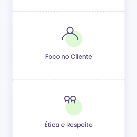
Foco no Cliente
Ética e Respeito