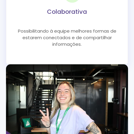
Colaborativa
Possibilitando à equipe melhores formas de
estarem conectados e de compartilhar
informações.