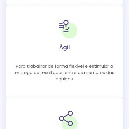
Ágil
Para trabalhar de forma flexível e estimular a
entrega de resultados entre os membros das
equipes.