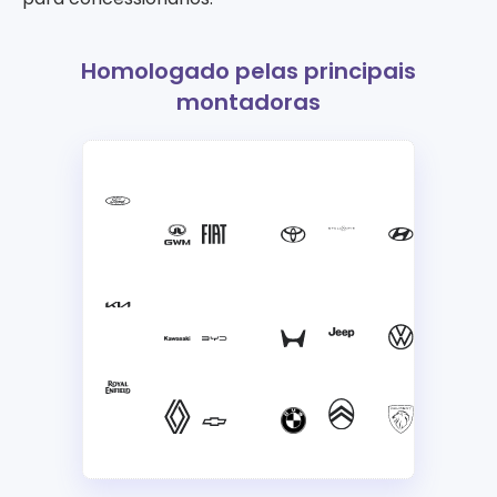
Homologado pelas principais
montadoras