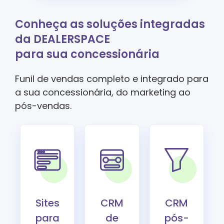
Conheça as soluções integradas
da DEALERSPACE
para sua concessionária
Funil de vendas completo e integrado para
a sua concessionária, do marketing ao
pós-vendas.
Sites
CRM
CRM
para
de
pós-