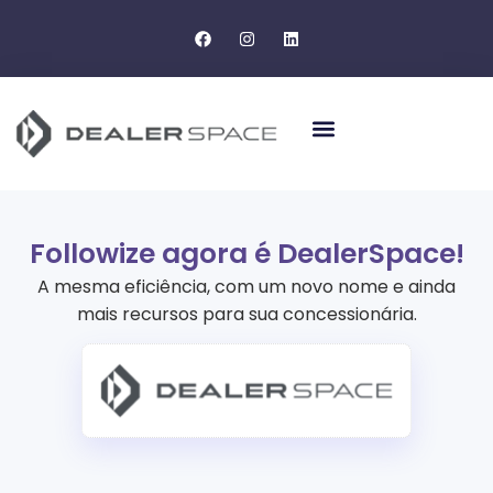
Followize agora é DealerSpace!
A mesma eficiência, com um novo nome e ainda
mais recursos para sua concessionária.