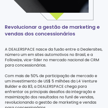
Revolucionar a gestão de marketing e
vendas dos concessionários
A DEALERSPACE nasce da fusão entre a Dealersites,
número um em sites automotivos no Brasil, e a
Followize, vice-líder no mercado nacional de CRM
para concessionárias.
Com mais de 50% de participação de mercado e
um investimento de US$ 5 milhões da L4 Venture
Builder e da B3, a DEALERSPACE chega para
enfrentar os principais desafios da integração e
maximização dos resultados no funil de vendas,
revolucionando a gestão de marketing e vendas
para concessionários.