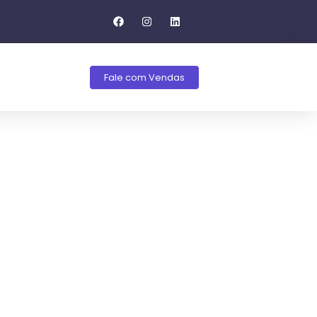
Fale com Vendas