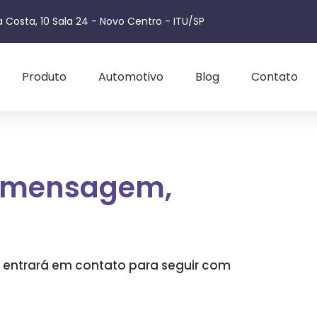
 Costa, 10 Sala 24 - Novo Centro - ITU/SP
Produto
Automotivo
Blog
Contato
 mensagem,
 entrará em contato para seguir com