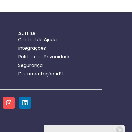
AJUDA
Central de Ajuda
Integrações
Política de Privacidade
Segurança
Documentação API