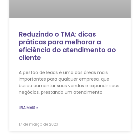
Reduzindo o TMA: dicas
práticas para melhorar a
eficiência do atendimento ao
cliente
A gestão de leads é uma das áreas mais
importantes para qualquer empresa, que
busca aumentar suas vendas e expandir seus
negócios, prestando um atendimento
LEIA MAIS »
17 de março de 2023