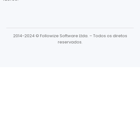
2014-2024 © Followize Software Ltda. – Todos os diretos
reservados.