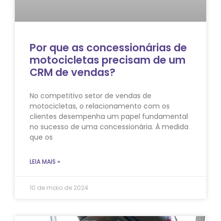
Por que as concessionárias de
motocicletas precisam de um
CRM de vendas?
No competitivo setor de vendas de
motocicletas, o relacionamento com os
clientes desempenha um papel fundamental
no sucesso de uma concessionária. À medida
que os
LEIA MAIS »
10 de maio de 2024