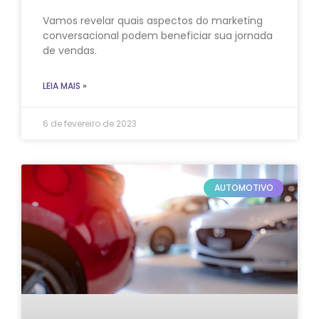
Vamos revelar quais aspectos do marketing
conversacional podem beneficiar sua jornada
de vendas.
LEIA MAIS »
6 de fevereiro de 2023
AUTOMOTIVO