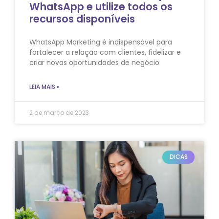
WhatsApp e utilize todos os
recursos disponíveis
WhatsApp Marketing é indispensável para
fortalecer a relação com clientes, fidelizar e
criar novas oportunidades de negócio
LEIA MAIS »
2 de março de 2023
DICAS