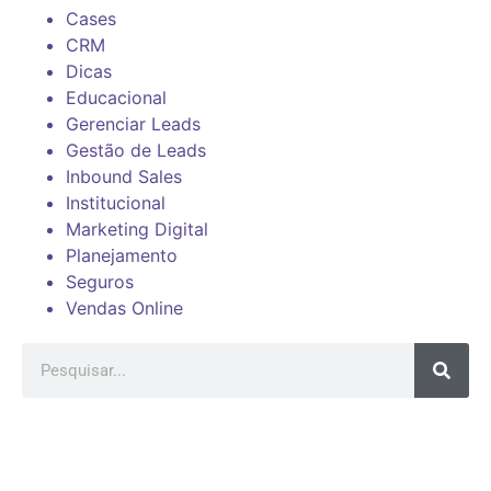
Cases
CRM
Dicas
Educacional
Gerenciar Leads
Gestão de Leads
Inbound Sales
Institucional
Marketing Digital
Planejamento
Seguros
Vendas Online