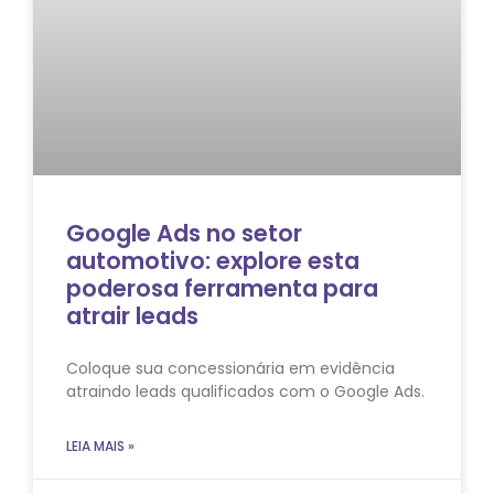
Google Ads no setor
automotivo: explore esta
poderosa ferramenta para
atrair leads
Coloque sua concessionária em evidência
atraindo leads qualificados com o Google Ads.
LEIA MAIS »