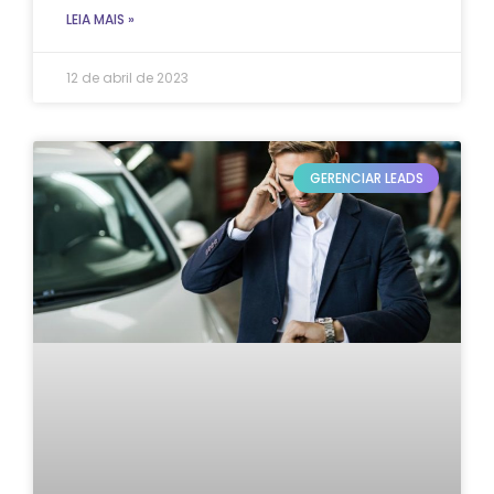
LEIA MAIS »
12 de abril de 2023
GERENCIAR LEADS