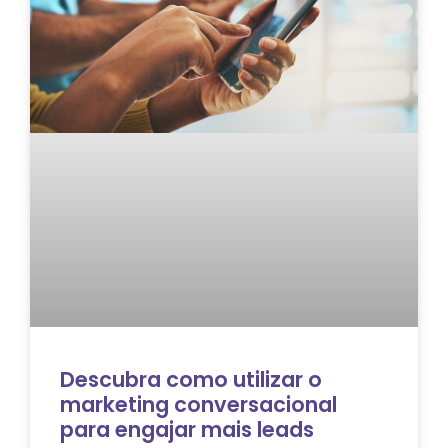
Descubra como utilizar o
marketing conversacional
para engajar mais leads