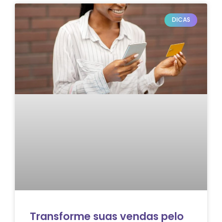
DICAS
Transforme suas vendas pelo