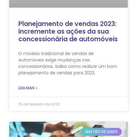
Planejamento de vendas 2023:
incremente as ações da sua
concessionária de automóveis
O modelo tradicional de vendas de
automóveis exige mudanças nas
concessionárias. Saiba como realizar um bom
planejamento de vendas para 2023.
LEIA MAIS »
15 de fevereiro de 2023
GESTÃO DE LEADS