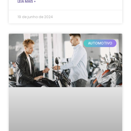
LEIA MAIS »
19 de junho de 2024
AUTOMOTIVO