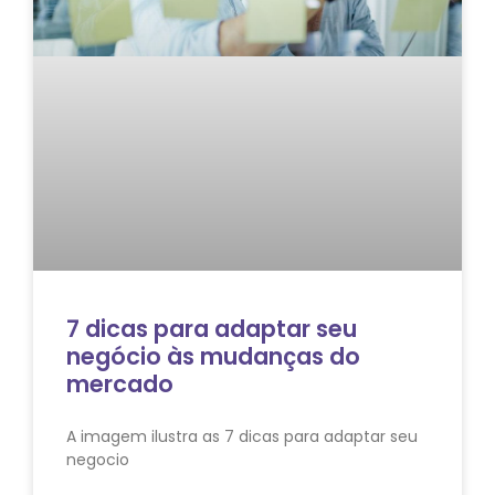
7 dicas para adaptar seu
negócio às mudanças do
mercado
A imagem ilustra as 7 dicas para adaptar seu
negocio