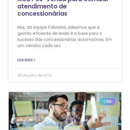
atendimento de
concessionárias
Nós, da equipe Followize, sabemos que a
gestão eficiente de leads é a base para o
sucesso das concessionárias automotivas. Em
um cenário cada vez
LEIA MAIS »
28 de julho de 2023
CRM