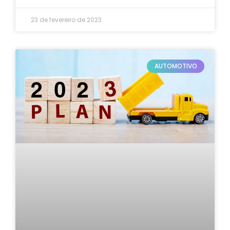
23 de fevereiro de 2023
AUTOMOTIVO