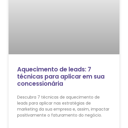
Aquecimento de leads: 7
técnicas para aplicar em sua
concessionária
Descubra 7 técnicas de aquecimento de
leads para aplicar nas estratégias de
marketing da sua empresa e, assim, impactar
positivamente o faturamento do negócio.