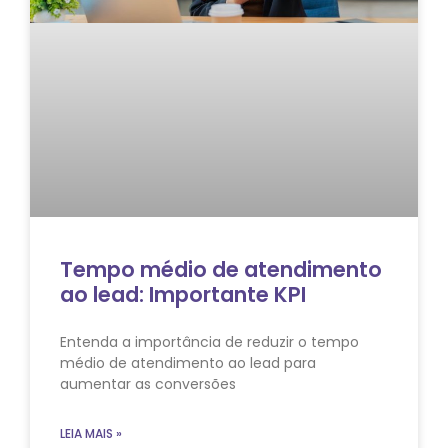
Tempo médio de atendimento
ao lead: Importante KPI
Entenda a importância de reduzir o tempo
médio de atendimento ao lead para
aumentar as conversões
LEIA MAIS »