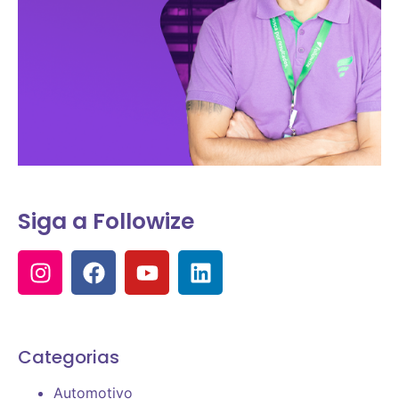
Siga a Followize
Categorias
Automotivo