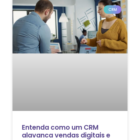
CRM
Entenda como um CRM
alavanca vendas digitais e