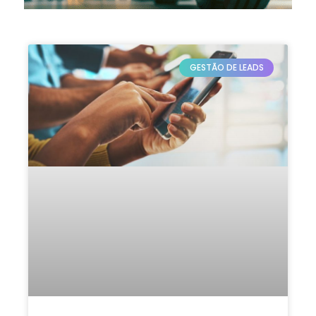
GESTÃO DE LEADS