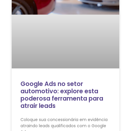
Google Ads no setor
automotivo: explore esta
poderosa ferramenta para
atrair leads
Coloque sua concessionária em evidência
atraindo leads qualificados com o Google