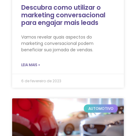
Descubra como utilizar o
marketing conversacional
para engajar mais leads
Vamos revelar quais aspectos do
marketing conversacional podem
beneficiar sua jornada de vendas.
LEIA MAIS »
6 de fevereiro de 2023
AUTOMOTIVO