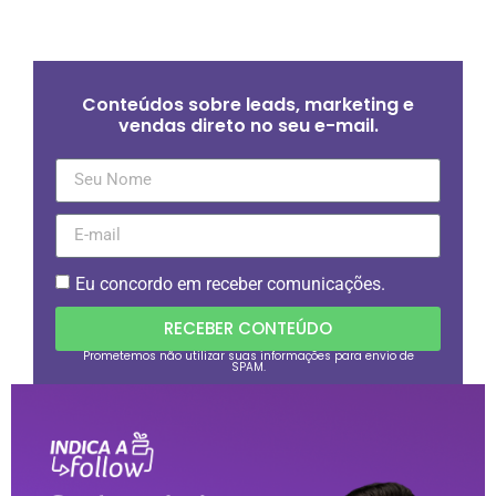
Conteúdos sobre leads, marketing e
vendas direto no seu e-mail.
Eu concordo em receber comunicações.
RECEBER CONTEÚDO
Prometemos não utilizar suas informações para envio de
SPAM.