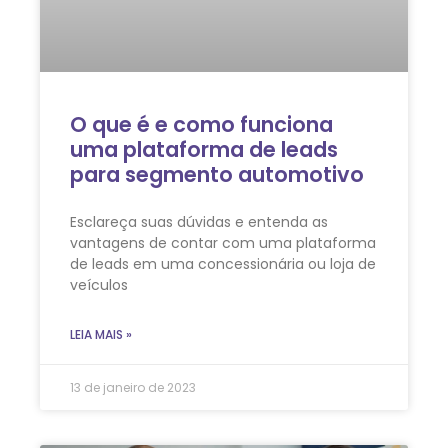
O que é e como funciona
uma plataforma de leads
para segmento automotivo
Esclareça suas dúvidas e entenda as
vantagens de contar com uma plataforma
de leads em uma concessionária ou loja de
veículos
LEIA MAIS »
13 de janeiro de 2023