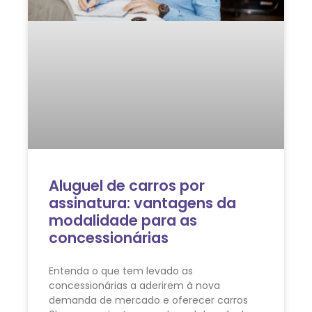
Aluguel de carros por
assinatura: vantagens da
modalidade para as
concessionárias
Entenda o que tem levado as
concessionárias a aderirem à nova
demanda de mercado e oferecer carros