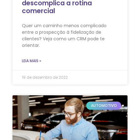
descomplica a rotina
comercial
Quer um caminho menos complicado
entre a prospecção à fidelização de
clientes? Veja como um CRM pode te
orientar.
LEIA MAIS »
19 de dezembro de 2022
AUTOMOTIVO