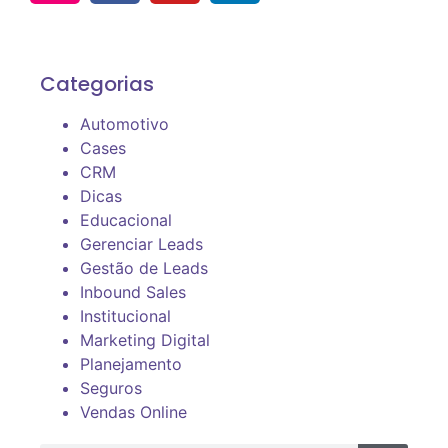
Categorias
Automotivo
Cases
CRM
Dicas
Educacional
Gerenciar Leads
Gestão de Leads
Inbound Sales
Institucional
Marketing Digital
Planejamento
Seguros
Vendas Online