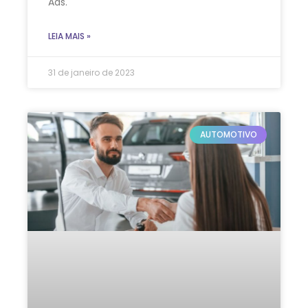
Ads.
LEIA MAIS »
31 de janeiro de 2023
AUTOMOTIVO