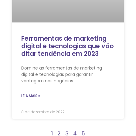
Ferramentas de marketing
digital e tecnologias que vão
ditar tendência em 2023
Domine as ferramentas de marketing
digital e tecnologias para garantir
vantagem nos negócios.
LEIA MAIS »
8 de dezembro de 2022
1
2
3
4
5