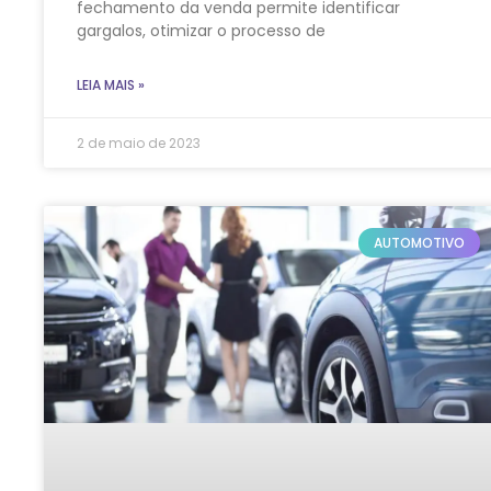
fechamento da venda permite identificar
gargalos, otimizar o processo de
LEIA MAIS »
2 de maio de 2023
AUTOMOTIVO