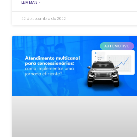
LEIA MAIS »
22 de setembro de 2022
AUTOMOTIVO