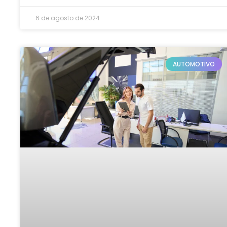
6 de agosto de 2024
AUTOMOTIVO