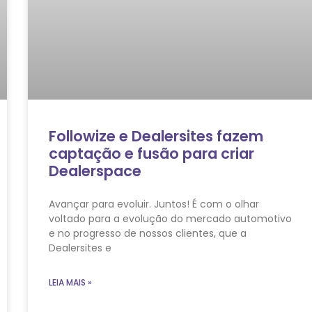
Followize e Dealersites fazem
captação e fusão para criar
Dealerspace
Avançar para evoluir. Juntos! É com o olhar
voltado para a evolução do mercado automotivo
e no progresso de nossos clientes, que a
Dealersites e
LEIA MAIS »