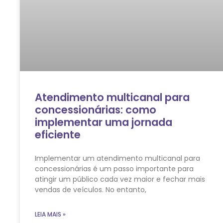
Atendimento multicanal para
concessionárias: como
implementar uma jornada
eficiente
Implementar um atendimento multicanal para
concessionárias é um passo importante para
atingir um público cada vez maior e fechar mais
vendas de veículos. No entanto,
LEIA MAIS »