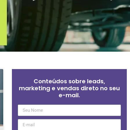
Conteúdos sobre leads,
marketing e vendas direto no seu
e-mail.