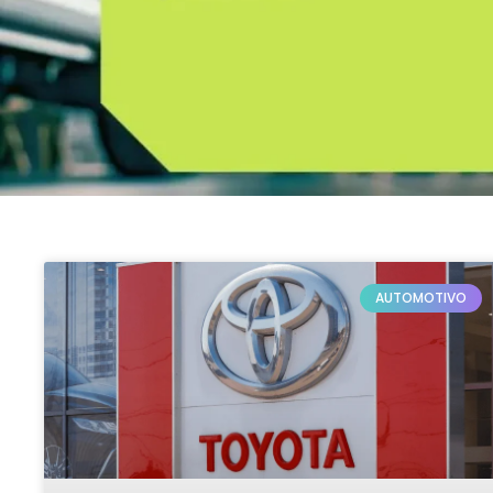
AUTOMOTIVO