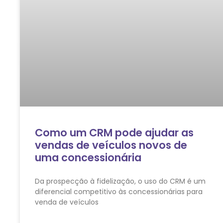
Como um CRM pode ajudar as
vendas de veículos novos de
uma concessionária
Da prospecção à fidelização, o uso do CRM é um
diferencial competitivo às concessionárias para
venda de veículos