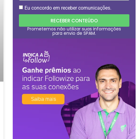
Eu concordo em receber comunicações.
RECEBER CONTEÚDO
Prometemos não utilizar suas informações
para envio de SPAM.