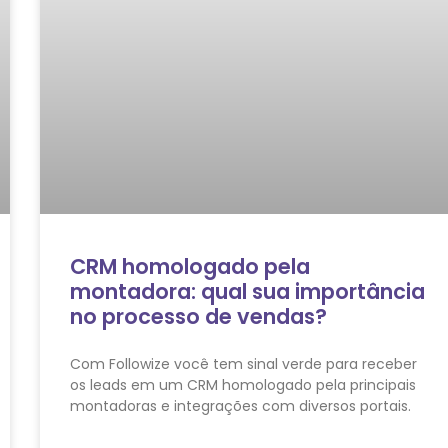
CRM homologado pela
montadora: qual sua importância
no processo de vendas?
Com Followize você tem sinal verde para receber
os leads em um CRM homologado pela principais
montadoras e integrações com diversos portais.