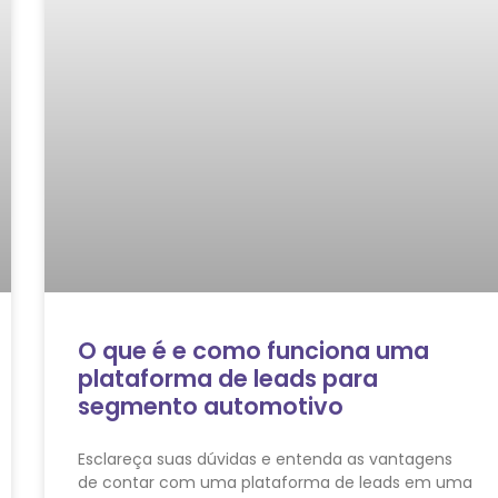
O que é e como funciona uma
plataforma de leads para
segmento automotivo
Esclareça suas dúvidas e entenda as vantagens
de contar com uma plataforma de leads em uma