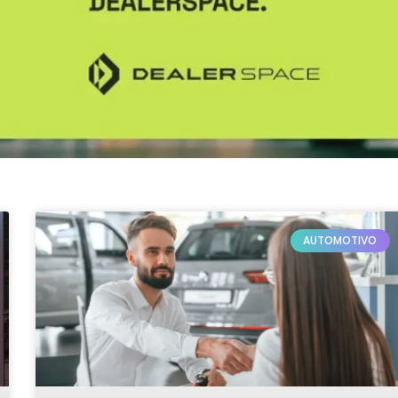
AUTOMOTIVO