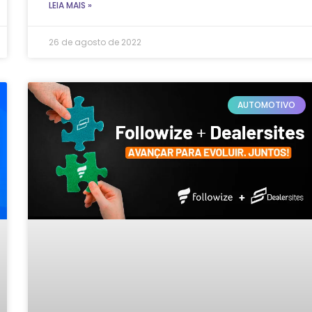
LEIA MAIS »
26 de agosto de 2022
AUTOMOTIVO