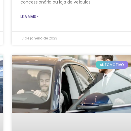
concessionária ou loja de veículos
LEIA MAIS »
13 de janeiro de 2023
AUTOMOTIVO