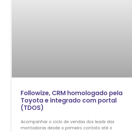
Followize, CRM homologado pela
Toyota e integrado com portal
(TDOS)
Acompanhar o ciclo de vendas dos leads das
montadoras desde o primeiro contato até o