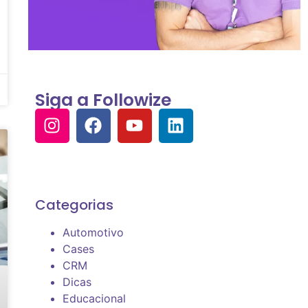
Siga a Followize
Categorias
Automotivo
Cases
CRM
Dicas
Educacional