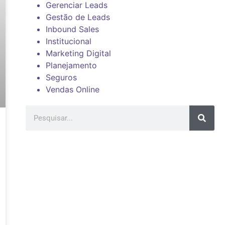
Gerenciar Leads
Gestão de Leads
Inbound Sales
Institucional
Marketing Digital
Planejamento
Seguros
Vendas Online