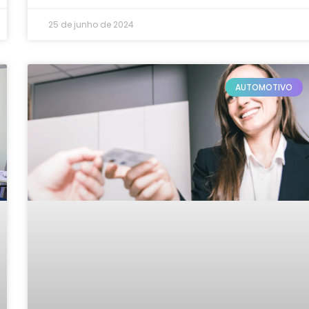
25 de junho de 2024
AUTOMOTIVO