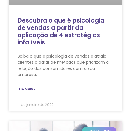
Descubra o que é psicologia
de vendas a partir da
aplicação de 4 estratégias
infalíveis
Saiba o que é psicologia de vendas e atraia
clientes a partir de métodos que priorizam a
relação dos consumidores com a sua
empresa.
LEIA MAIS »
4 de janeiro de 2022
VENDAS ONLINE