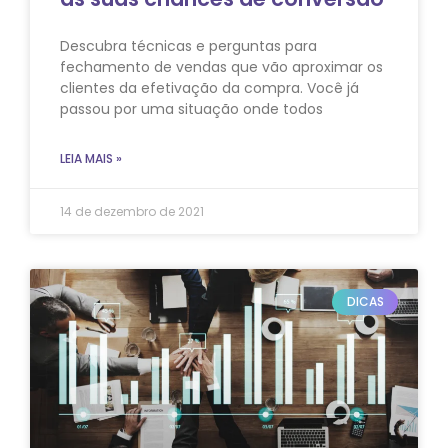
Descubra técnicas e perguntas para
fechamento de vendas que vão aproximar os
clientes da efetivação da compra. Você já
passou por uma situação onde todos
LEIA MAIS »
14 de dezembro de 2021
DICAS