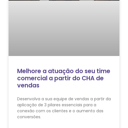
Melhore a atuação do seu time
comercial a partir do CHA de
vendas
Desenvolva a sua equipe de vendas a partir da
aplicação de 3 pilares essenciais para a
conexão com os clientes e o aumento das
conversões.