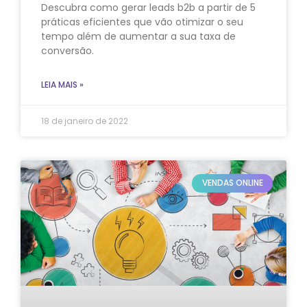
Descubra como gerar leads b2b a partir de 5
práticas eficientes que vão otimizar o seu
tempo além de aumentar a sua taxa de
conversão.
LEIA MAIS »
18 de janeiro de 2022
VENDAS ONLINE