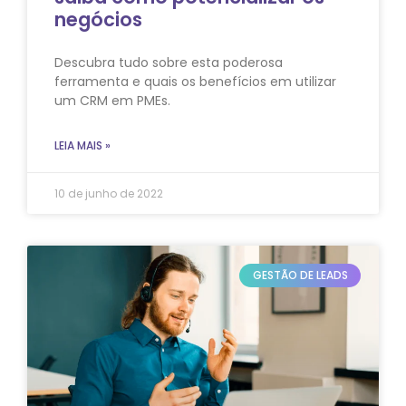
negócios
Descubra tudo sobre esta poderosa
ferramenta e quais os benefícios em utilizar
um CRM em PMEs.
LEIA MAIS »
10 de junho de 2022
GESTÃO DE LEADS