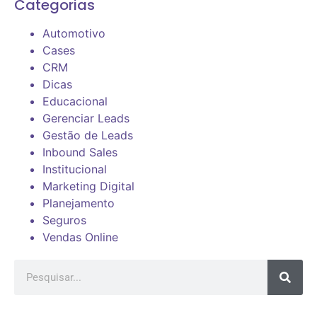
Categorias
Automotivo
Cases
CRM
Dicas
Educacional
Gerenciar Leads
Gestão de Leads
Inbound Sales
Institucional
Marketing Digital
Planejamento
Seguros
Vendas Online