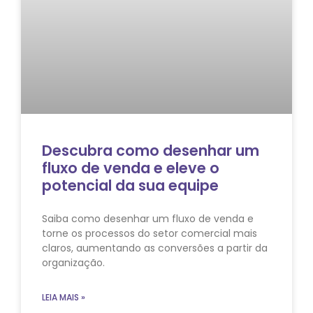
Descubra como desenhar um
fluxo de venda e eleve o
potencial da sua equipe
Saiba como desenhar um fluxo de venda e
torne os processos do setor comercial mais
claros, aumentando as conversões a partir da
organização.
LEIA MAIS »