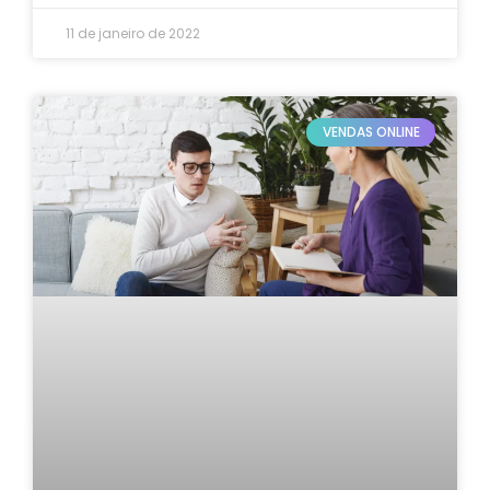
11 de janeiro de 2022
VENDAS ONLINE