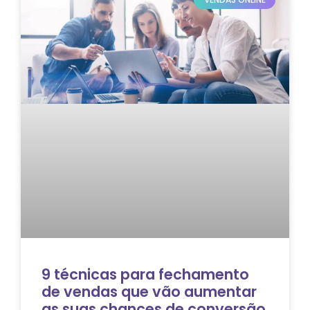
9 técnicas para fechamento
de vendas que vão aumentar
as suas chances de conversão