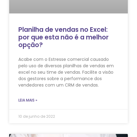
Planilha de vendas no Excel:
por que esta não é a melhor
opção?
Acabe com o Estresse comercial causado
pelo uso de diversas planilhas de vendas em
excel no seu time de vendas. Facilite a visão
dos gestores sobre a performance dos
vendedores com um CRM de vendas.
LEIA MAIS »
10 de junho de 2022