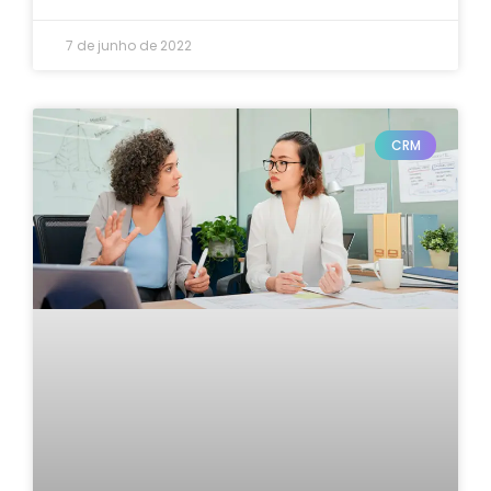
7 de junho de 2022
CRM