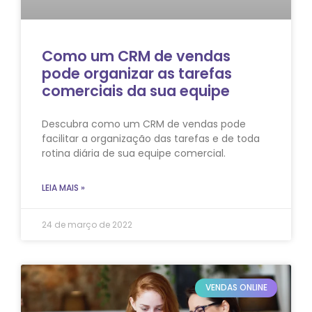
Como um CRM de vendas
pode organizar as tarefas
comerciais da sua equipe
Descubra como um CRM de vendas pode
facilitar a organização das tarefas e de toda
rotina diária de sua equipe comercial.
LEIA MAIS »
24 de março de 2022
VENDAS ONLINE