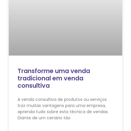
Transforme uma venda
tradicional em venda
consultiva
A venda consultiva de produtos ou serviços
traz muitas vantagens para uma empresa,
aprenda tudo sobre esta técnica de vendas
Diante de um cenário tão