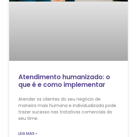
Atendimento humanizado: o
que é e como implementar
Atender os clientes do seu negócio de
maneira mais humana e individualizada pode
trazer sucesso nas tratativas comerciais do
seu time.
LEIA MAIS »