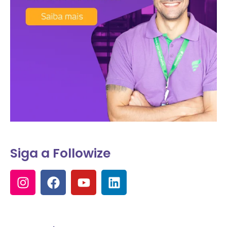
Siga a Followize