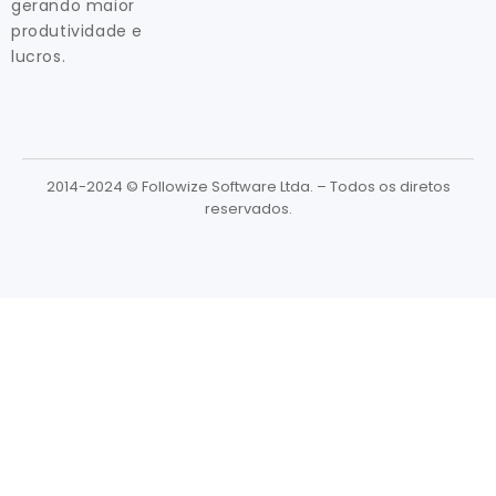
gerando maior
produtividade e
lucros.
2014-2024 © Followize Software Ltda. – Todos os diretos
reservados.