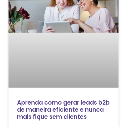
Aprenda como gerar leads b2b
de maneira eficiente e nunca
mais fique sem clientes